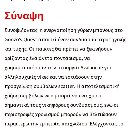
Σύναψη
Συνοψίζοντας, η ενεργοποίηση γύρων μπόνους στο
Gonzo’s Quest απαιτεί έναν συνδυασμό στρατηγικής
και τύχης. Οι παίκτες θα πρέπει να ξεκινήσουν
ορίζοντας ένα άνετο ποντάρισμα, να
χρησιμοποιήσουν τη λειτουργία Avalanche για
αλληλουχικές νίκες και να εστιάσουν στην
προσγείωση συμβόλων scatter. Η αποτελεσματική
χρήση συμβόλων wild μπορεί να ενισχύσει
σημαντικά τους νικηφόρους συνδυασμούς, ενώ οι
περιστροφές χρονισμού μπορούν να βελτιώσουν
περαιτέρω την εμπειρία παιχνιδιού. Ελέγχοντας το