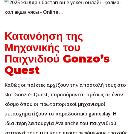
Κατανόηση της
Μηχανικής του
Παιχνιδιού Gonzo’s
Quest
Καθώς οι παίκτες αρχίζουν την αποστολή τους στο
slot Gonzo’s Quest, παρασύρονται αμέσως σε έναν
κόσμο όπου οι πρωτοποριακοί μηχανισμοί
μετασχηματίζουν το παραδοσιακό gameplay. Η
ιδιαίτερη λειτουργία Avalanche του παιχνιδιού
καταργεί τους τυπικούς περιστρεφόμενους τροχούς,