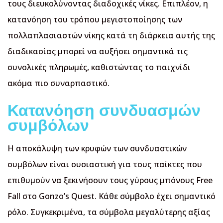
τους διευκολύνοντας διαδοχικές νίκες. Επιπλέον, η
κατανόηση του τρόπου μεγιστοποίησης των
πολλαπλασιαστών νίκης κατά τη διάρκεια αυτής της
διαδικασίας μπορεί να αυξήσει σημαντικά τις
συνολικές πληρωμές, καθιστώντας το παιχνίδι
ακόμα πιο συναρπαστικό.
Κατανόηση συνδυασμών
συμβόλων
Η αποκάλυψη των κρυφών των συνδυαστικών
συμβόλων είναι ουσιαστική για τους παίκτες που
επιθυμούν να ξεκινήσουν τους γύρους μπόνους Free
Fall στο Gonzo’s Quest. Κάθε σύμβολο έχει σημαντικό
ρόλο. Συγκεκριμένα, τα σύμβολα μεγαλύτερης αξίας