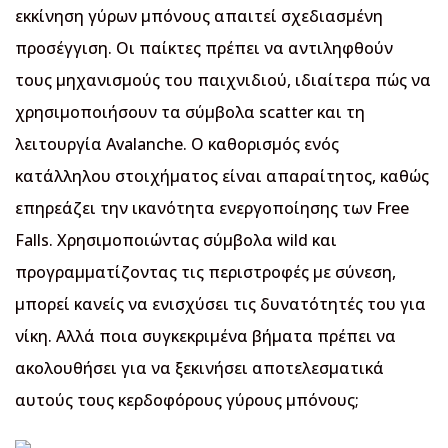
εκκίνηση γύρων μπόνους απαιτεί σχεδιασμένη
προσέγγιση. Οι παίκτες πρέπει να αντιληφθούν
τους μηχανισμούς του παιχνιδιού, ιδιαίτερα πώς να
χρησιμοποιήσουν τα σύμβολα scatter και τη
λειτουργία Avalanche. Ο καθορισμός ενός
κατάλληλου στοιχήματος είναι απαραίτητος, καθώς
επηρεάζει την ικανότητα ενεργοποίησης των Free
Falls. Χρησιμοποιώντας σύμβολα wild και
προγραμματίζοντας τις περιστροφές με σύνεση,
μπορεί κανείς να ενισχύσει τις δυνατότητές του για
νίκη. Αλλά ποια συγκεκριμένα βήματα πρέπει να
ακολουθήσει για να ξεκινήσει αποτελεσματικά
αυτούς τους κερδοφόρους γύρους μπόνους;