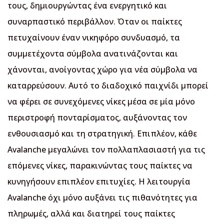
τους, δημιουργώντας ένα ενεργητικό και
συναρπαστικό περιβάλλον. Όταν οι παίκτες
πετυχαίνουν έναν νικηφόρο συνδυασμό, τα
συμμετέχοντα σύμβολα ανατινάζονται και
χάνονται, ανοίγοντας χώρο για νέα σύμβολα να
καταρρεύσουν. Αυτό το διαδοχικό παιχνίδι μπορεί
να φέρει σε συνεχόμενες νίκες μέσα σε μία μόνο
περιστροφή πονταρίσματος, αυξάνοντας τον
ενθουσιασμό και τη στρατηγική. Επιπλέον, κάθε
Avalanche μεγαλώνει τον πολλαπλασιαστή για τις
επόμενες νίκες, παρακινώντας τους παίκτες να
κυνηγήσουν επιπλέον επιτυχίες. Η λειτουργία
Avalanche όχι μόνο αυξάνει τις πιθανότητες για
πληρωμές, αλλά και διατηρεί τους παίκτες