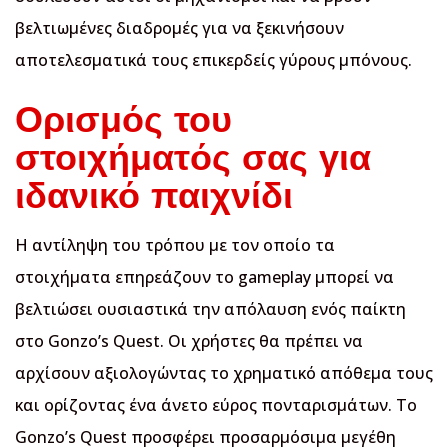
βελτιωμένες διαδρομές για να ξεκινήσουν
αποτελεσματικά τους επικερδείς γύρους μπόνους.
Ορισμός του
στοιχήματός σας για
ιδανικό παιχνίδι
Η αντίληψη του τρόπου με τον οποίο τα
στοιχήματα επηρεάζουν το gameplay μπορεί να
βελτιώσει ουσιαστικά την απόλαυση ενός παίκτη
στο Gonzo’s Quest. Οι χρήστες θα πρέπει να
αρχίσουν αξιολογώντας το χρηματικό απόθεμα τους
και ορίζοντας ένα άνετο εύρος πονταρισμάτων. Το
Gonzo’s Quest προσφέρει προσαρμόσιμα μεγέθη