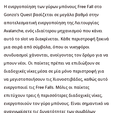
Η ενεργοποίηση των γύρων μπόνους Free Fall στο
Gonzo’s Quest βασίζεται σε μεγάλο βαθμό στην
αποτελεσματική ενεργοποίηση της Λειτουργίας
Avalanche, ενός ιδιαίτερου μηχανισμού που κάνει
αυτό το slot να διακρίνεται. Κάθε περιστροφή ξεκινά
μια σειρά από σύμβολα, όπου οι νικηφόροι
συνδυασμοί χάνονται, ανοίγοντας τον δρόμο για να
μπουν νέοι. Οι παίκτες πρέπει να επιδιώξουν σε
διαδοχικές νίκες μέσα σε μία μόνο περιστροφή για
να μεγιστοποιήσουν τις Χιονοστιβάδες, καθώς αυτό
ενεργοποιεί τις Free Falls. Μόλις οι παίκτες
επιτύχουν τρεις ή περισσότερες διαδοχικές νίκες,
ενεργοποιούν τον γύρο μπόνους. Είναι σημαντικό να
αναγνωρίσετε τις δυνατότητες των συμβόλων