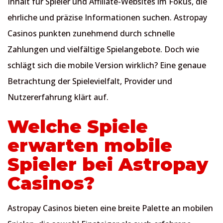
Inhalt für Spieler und Affiliate-Websites im Fokus, die
ehrliche und präzise Informationen suchen. Astropay
Casinos punkten zunehmend durch schnelle
Zahlungen und vielfältige Spielangebote. Doch wie
schlägt sich die mobile Version wirklich? Eine genaue
Betrachtung der Spielevielfalt, Provider und
Nutzererfahrung klärt auf.
Welche Spiele
erwarten mobile
Spieler bei Astropay
Casinos?
Astropay Casinos bieten eine breite Palette an mobilen