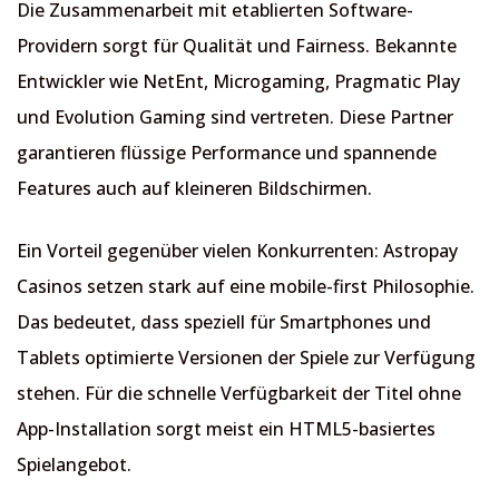
Die Zusammenarbeit mit etablierten Software-
Providern sorgt für Qualität und Fairness. Bekannte
Entwickler wie NetEnt, Microgaming, Pragmatic Play
und Evolution Gaming sind vertreten. Diese Partner
garantieren flüssige Performance und spannende
Features auch auf kleineren Bildschirmen.
Ein Vorteil gegenüber vielen Konkurrenten: Astropay
Casinos setzen stark auf eine mobile-first Philosophie.
Das bedeutet, dass speziell für Smartphones und
Tablets optimierte Versionen der Spiele zur Verfügung
stehen. Für die schnelle Verfügbarkeit der Titel ohne
App-Installation sorgt meist ein HTML5-basiertes
Spielangebot.