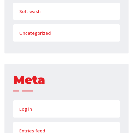
Soft wash
Uncategorized
Meta
Log in
Entries feed