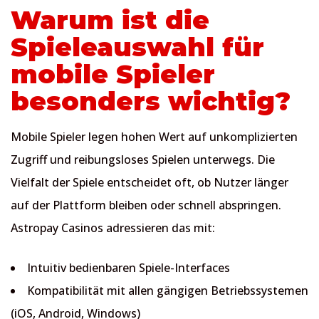
Warum ist die
Spieleauswahl für
mobile Spieler
besonders wichtig?
Mobile Spieler legen hohen Wert auf unkomplizierten
Zugriff und reibungsloses Spielen unterwegs. Die
Vielfalt der Spiele entscheidet oft, ob Nutzer länger
auf der Plattform bleiben oder schnell abspringen.
Astropay Casinos adressieren das mit:
Intuitiv bedienbaren Spiele-Interfaces
Kompatibilität mit allen gängigen Betriebssystemen
(iOS, Android, Windows)