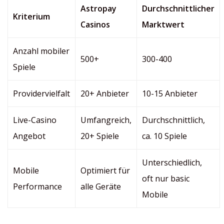
Astropay
Durchschnittlicher
Kriterium
Casinos
Marktwert
Anzahl mobiler
500+
300-400
Spiele
Providervielfalt
20+ Anbieter
10-15 Anbieter
Live-Casino
Umfangreich,
Durchschnittlich,
Angebot
20+ Spiele
ca. 10 Spiele
Unterschiedlich,
Mobile
Optimiert für
oft nur basic
Performance
alle Geräte
Mobile