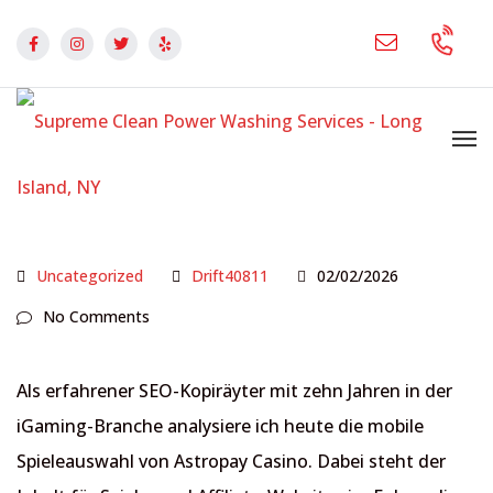
Uncategorized
Drift40811
02/02/2026
No Comments
Als erfahrener SEO-Kopiräyter mit zehn Jahren in der
iGaming-Branche analysiere ich heute die mobile
Spieleauswahl von Astropay Casino. Dabei steht der