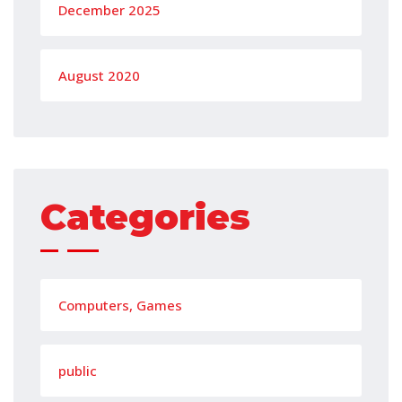
December 2025
August 2020
Categories
Computers, Games
public