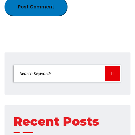
Recent Posts