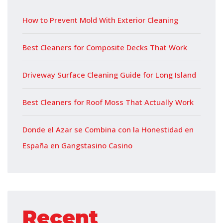
How to Prevent Mold With Exterior Cleaning
Best Cleaners for Composite Decks That Work
Driveway Surface Cleaning Guide for Long Island
Best Cleaners for Roof Moss That Actually Work
Donde el Azar se Combina con la Honestidad en
España en Gangstasino Casino
Recent