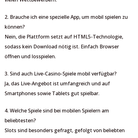
2. Brauche ich eine spezielle App, um mobil spielen zu
können?
Nein, die Plattform setzt auf HTML5-Technologie,
sodass kein Download nötig ist. Einfach Browser
öffnen und losspielen.
3. Sind auch Live-Casino-Spiele mobil verfügbar?
Ja, das Live-Angebot ist umfangreich und auf
Smartphones sowie Tablets gut spielbar.
4. Welche Spiele sind bei mobilen Spielern am
beliebtesten?
Slots sind besonders gefragt, gefolgt von beliebten