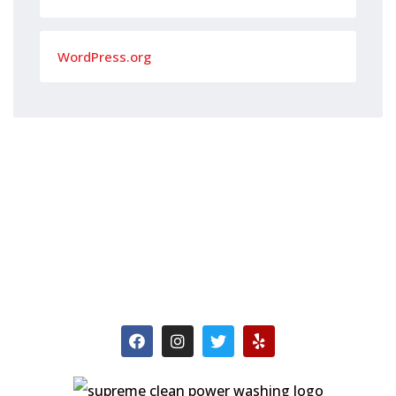
WordPress.org