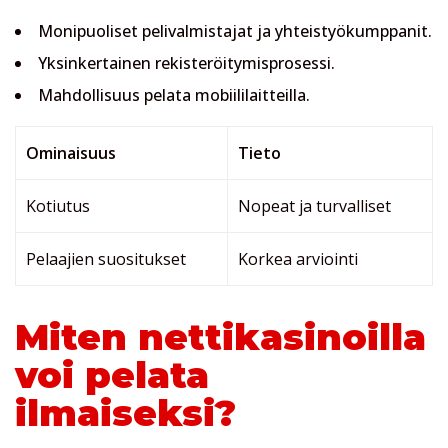
Monipuoliset pelivalmistajat ja yhteistyökumppanit.
Yksinkertainen rekisteröitymisprosessi.
Mahdollisuus pelata mobiililaitteilla.
Ominaisuus
Tieto
Kotiutus
Nopeat ja turvalliset
Pelaajien suositukset
Korkea arviointi
Miten nettikasinoilla
voi pelata
ilmaiseksi?