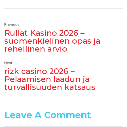
Previous
Rullat Kasino 2026 –
suomenkielinen opas ja
rehellinen arvio
Next
rizk casino 2026 –
Pelaamisen laadun ja
turvallisuuden katsaus
Leave A Comment