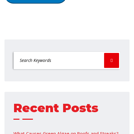
Recent Posts
What Causes Green Algae on Roofs and Streaks?