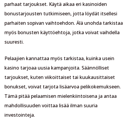
parhaat tarjoukset. Käytä aikaa eri kasinoiden
bonustarjousten tutkimiseen, jotta löydät itsellesi
parhaiten sopivan vaihtoehdon. Älä unohda tarkistaa
myös bonusten käyttöehtoja, jotka voivat vaihdella
suuresti.
Pelaajien kannattaa myös tarkistaa, kuinka usein
kasino tarjoaa uusia kampanjoita. Säännölliset
tarjoukset, kuten viikoittaiset tai kuukausittaiset
bonukset, voivat tarjota lisäarvoa pelikokemukseen.
Tämä pitää pelaamisen mielenkiintoisena ja antaa
mahdollisuuden voittaa lisää ilman suuria
investointeja.