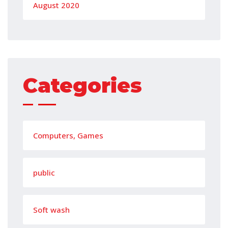
August 2020
Categories
Computers, Games
public
Soft wash