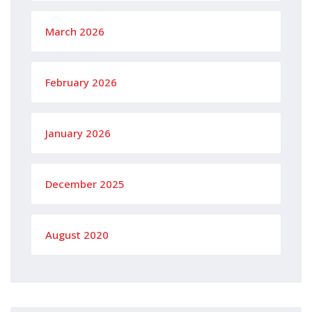
March 2026
February 2026
January 2026
December 2025
August 2020