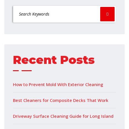
Recent Posts
How to Prevent Mold With Exterior Cleaning
Best Cleaners for Composite Decks That Work
Driveway Surface Cleaning Guide for Long Island