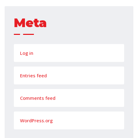
Meta
Log in
Entries feed
Comments feed
WordPress.org