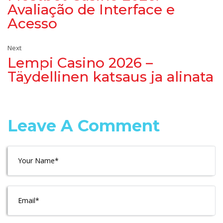
Avaliação de Interface e
Acesso
Next
Lempi Casino 2026 –
Täydellinen katsaus ja alinata
Leave A Comment