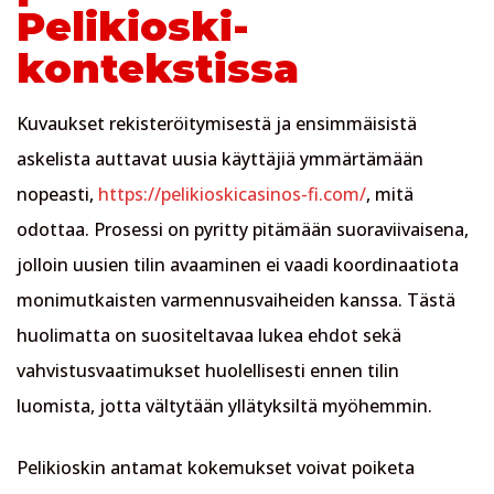
Pelikioski-
kontekstissa
Kuvaukset rekisteröitymisestä ja ensimmäisistä
askelista auttavat uusia käyttäjiä ymmärtämään
nopeasti,
https://pelikioskicasinos-fi.com/
, mitä
odottaa. Prosessi on pyritty pitämään suoraviivaisena,
jolloin uusien tilin avaaminen ei vaadi koordinaatiota
monimutkaisten varmennusvaiheiden kanssa. Tästä
huolimatta on suositeltavaa lukea ehdot sekä
vahvistusvaatimukset huolellisesti ennen tilin
luomista, jotta vältytään yllätyksiltä myöhemmin.
Pelikioskin antamat kokemukset voivat poiketa