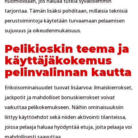
huomioidaan, jos haluaa tutkia syvällisemmin
tarjontaa. Tämän lisäksi pohditaan, millaisia teknisiä
perustoimintoja käytetään turvaamaan pelaamisen
sujuvuus ja oikeudenmukaisuus.
Pelikioskin teema ja
käyttäjäkokemus
pelinvalinnan kautta
Erikoisominaisuudet tuovat lisäarvoa: ilmaiskierrokset,
jackpotit ja mahdolliset bonuskierrokset voivat
vaikuttaa pelikokemukseen. Näihin ominaisuuksiin
liittyy käyttöehdot sekä niiden aktivointi tilanteissa,
joissa pelaaja haluaa hyödyntää etuja, joita pelaaja voi
mahdollisesti saavuttaa.