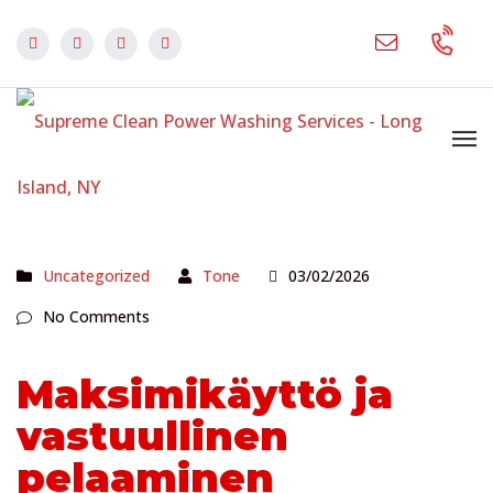
Uncategorized
Tone
03/02/2026
No Comments
Maksimikäyttö ja
vastuullinen
pelaaminen