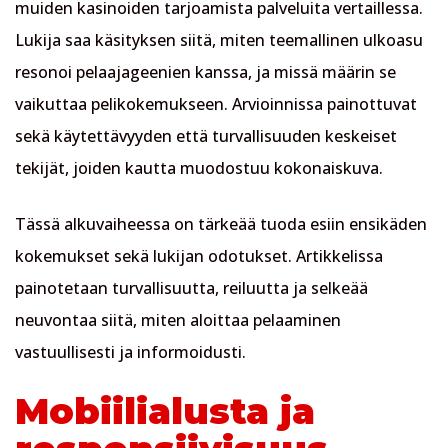
muiden kasinoiden tarjoamista palveluita vertaillessa.
Lukija saa käsityksen siitä, miten teemallinen ulkoasu
resonoi pelaajageenien kanssa, ja missä määrin se
vaikuttaa pelikokemukseen. Arvioinnissa painottuvat
sekä käytettävyyden että turvallisuuden keskeiset
tekijät, joiden kautta muodostuu kokonaiskuva.
Tässä alkuvaiheessa on tärkeää tuoda esiin ensikäden
kokemukset sekä lukijan odotukset. Artikkelissa
painotetaan turvallisuutta, reiluutta ja selkeää
neuvontaa siitä, miten aloittaa pelaaminen
vastuullisesti ja informoidusti.
Mobiilialusta ja