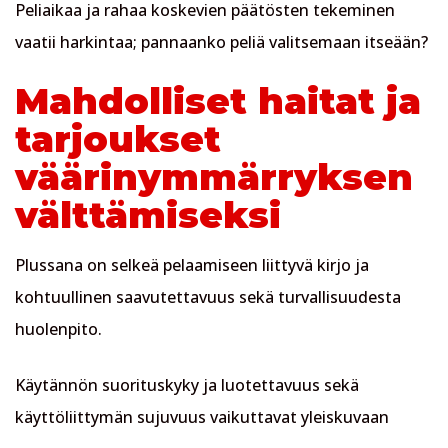
Peliaikaa ja rahaa koskevien päätösten tekeminen
vaatii harkintaa; pannaanko peliä valitsemaan itseään?
Mahdolliset haitat ja
tarjoukset
väärinymmärryksen
välttämiseksi
Plussana on selkeä pelaamiseen liittyvä kirjo ja
kohtuullinen saavutettavuus sekä turvallisuudesta
huolenpito.
Käytännön suorituskyky ja luotettavuus sekä
käyttöliittymän sujuvuus vaikuttavat yleiskuvaan