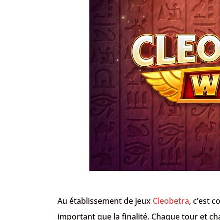
Au établissement de jeux
Cleobetra
, c’est 
important que la finalité. Chaque tour et c