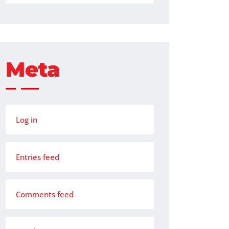
Meta
Log in
Entries feed
Comments feed