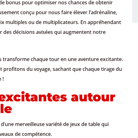
 de bonus pour optimiser nos chances de obtenir
sement conçu pour nous faire élever l’adrénaline,
choix multiples ou de multiplicateurs. En appréhendant
 des décisions avisées qui augmentent notre
s transforme chaque tour en une aventure excitante.
 et profitons du voyage, sachant que chaque tirage du
 !
excitantes autour
le
d’une merveilleuse variété de jeux de table qui
niveaux de compétence.