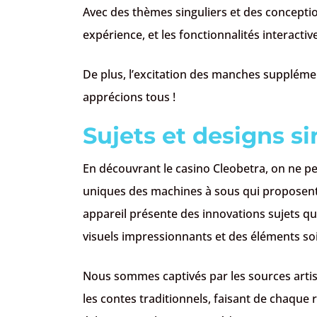
Avec des thèmes singuliers et des concepti
expérience, et les fonctionnalités interacti
De plus, l’excitation des manches supplémen
apprécions tous !
Sujets et designs si
En découvrant le casino Cleobetra, on ne pe
uniques des machines à sous qui proposen
appareil présente des innovations sujets q
visuels impressionnants et des éléments so
Nous sommes captivés par les sources artist
les contes traditionnels, faisant de chaque 