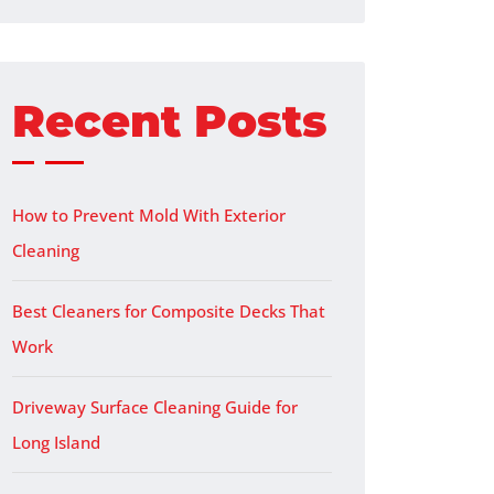
Recent Posts
How to Prevent Mold With Exterior
Cleaning
Best Cleaners for Composite Decks That
Work
Driveway Surface Cleaning Guide for
Long Island