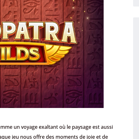
comme un voyage exaltant où le paysage est aussi
haque jeu nous offre des moments de joie et de