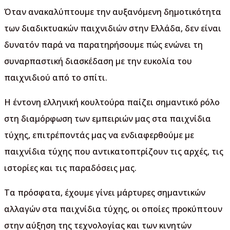
Όταν ανακαλύπτουμε την αυξανόμενη δημοτικότητα
των διαδικτυακών παιχνιδιών στην Ελλάδα, δεν είναι
δυνατόν παρά να παρατηρήσουμε πώς ενώνει τη
συναρπαστική διασκέδαση με την ευκολία του
παιχνιδιού από το σπίτι.
Η έντονη ελληνική κουλτούρα παίζει σημαντικό ρόλο
στη διαμόρφωση των εμπειριών μας στα παιχνίδια
τύχης, επιτρέποντάς μας να ενδιαφερθούμε με
παιχνίδια τύχης που αντικατοπτρίζουν τις αρχές, τις
ιστορίες και τις παραδόσεις μας.
Τα πρόσφατα, έχουμε γίνει μάρτυρες σημαντικών
αλλαγών στα παιχνίδια τύχης, οι οποίες προκύπτουν
στην αύξηση της τεχνολογίας και των κινητών