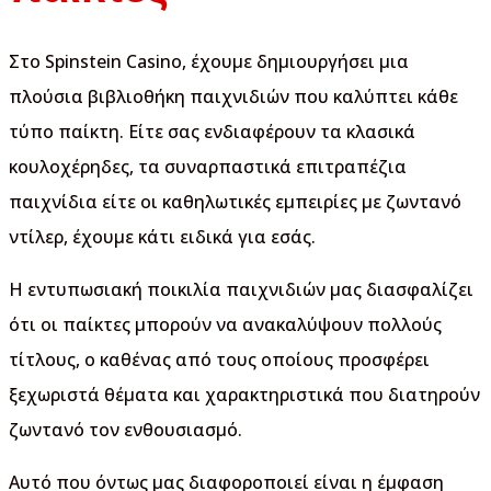
Στο Spinstein Casino, έχουμε δημιουργήσει μια
πλούσια βιβλιοθήκη παιχνιδιών που καλύπτει κάθε
τύπο παίκτη. Είτε σας ενδιαφέρουν τα κλασικά
κουλοχέρηδες, τα συναρπαστικά επιτραπέζια
παιχνίδια είτε οι καθηλωτικές εμπειρίες με ζωντανό
ντίλερ, έχουμε κάτι ειδικά για εσάς.
Η εντυπωσιακή ποικιλία παιχνιδιών μας διασφαλίζει
ότι οι παίκτες μπορούν να ανακαλύψουν πολλούς
τίτλους, ο καθένας από τους οποίους προσφέρει
ξεχωριστά θέματα και χαρακτηριστικά που διατηρούν
ζωντανό τον ενθουσιασμό.
Αυτό που όντως μας διαφοροποιεί είναι η έμφαση