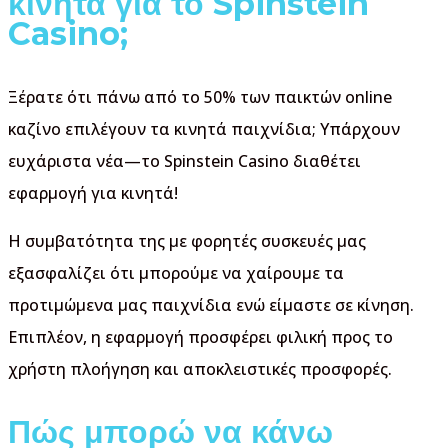
κινητά για το Spinstein
Casino;
Ξέρατε ότι πάνω από το 50% των παικτών online
καζίνο επιλέγουν τα κινητά παιχνίδια; Υπάρχουν
ευχάριστα νέα—το Spinstein Casino διαθέτει
εφαρμογή για κινητά!
Η συμβατότητα της με φορητές συσκευές μας
εξασφαλίζει ότι μπορούμε να χαίρουμε τα
προτιμώμενα μας παιχνίδια ενώ είμαστε σε κίνηση.
Επιπλέον, η εφαρμογή προσφέρει φιλική προς το
χρήστη πλοήγηση και αποκλειστικές προσφορές.
Πώς μπορώ να κάνω