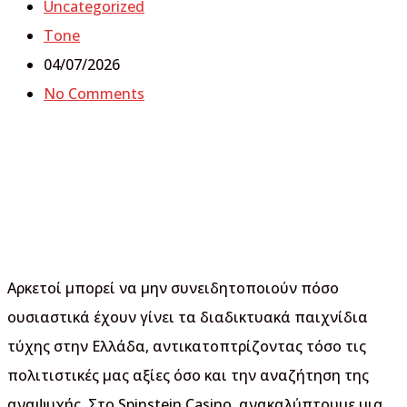
Uncategorized
Tone
04/07/2026
No Comments
Αρκετοί μπορεί να μην συνειδητοποιούν πόσο
ουσιαστικά έχουν γίνει τα διαδικτυακά παιχνίδια
τύχης στην Ελλάδα, αντικατοπτρίζοντας τόσο τις
πολιτιστικές μας αξίες όσο και την αναζήτηση της
αναψυχής. Στο Spinstein Casino, ανακαλύπτουμε μια