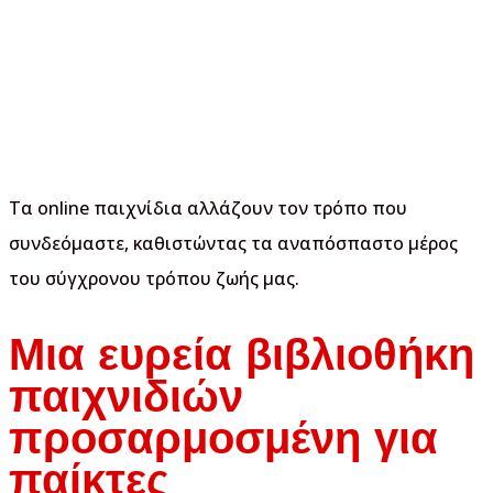
Τα online παιχνίδια αλλάζουν τον τρόπο που
συνδεόμαστε, καθιστώντας τα αναπόσπαστο μέρος
του σύγχρονου τρόπου ζωής μας.
Μια ευρεία βιβλιοθήκη
παιχνιδιών
προσαρμοσμένη για
παίκτες