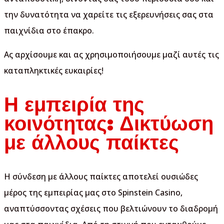
την δυνατότητα να χαρείτε τις εξερευνήσεις σας στα
παιχνίδια στο έπακρο.
Ας αρχίσουμε και ας χρησιμοποιήσουμε μαζί αυτές τις
καταπληκτικές ευκαιρίες!
Η εμπειρία της
κοινότητας: Δικτύωση
με άλλους παίκτες
Η σύνδεση με άλλους παίκτες αποτελεί ουσιώδες
μέρος της εμπειρίας μας στο Spinstein Casino,
αναπτύσσοντας σχέσεις που βελτιώνουν το διαδρομή