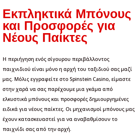
Εκπληκτικά Μπόνους
και Προσφορές για
Νέους Παίκτες
Η περιήγηση ενός σίγουρου περιβάλλοντος
παιχνιδιού είναι μόνο η αρχή του ταξιδιού σας μαζί
μας. Μόλις εγγραφείτε στο Spinstein Casino, είμαστε
στην χαρά να σας παρέχουμε μια γκάμα από
ελκυστικά μπόνους και προσφορές δημιουργημένες
ειδικά για νέους παίκτες. Οι μηχανισμοί μπόνους μας
έχουν κατασκευαστεί για να αναβαθμίσουν το
παιχνίδι σας από την αρχή.