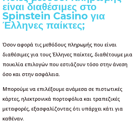
είναι διαθέσιμες στο
Spinstein Casino για
Έλληνες παίκτες;
Όσον αφορά τις μεθόδους πληρωμής που είναι
διαθέσιμες για τους Έλληνες παίκτες, διαθέτουμε μια
ποικιλία επιλογών που εστιάζουν τόσο στην άνεση
όσο και στην ασφάλεια.
Μπορούμε να επιλέξουμε ανάμεσα σε πιστωτικές
κάρτες, ηλεκτρονικά πορτοφόλια και τραπεζικές
μεταφορές, εξασφαλίζοντας ότι υπάρχει κάτι για
καθέναν.