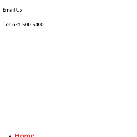
Email Us
Tel: 631-500-5400
Home