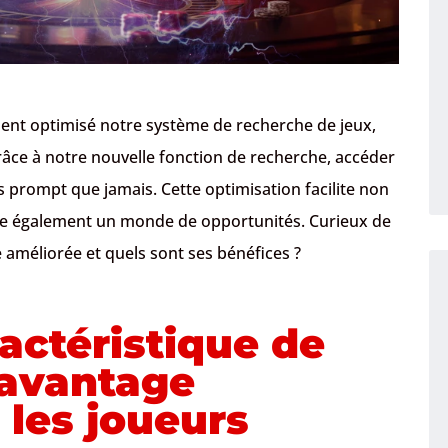
ent optimisé notre système de recherche de jeux,
ce à notre nouvelle fonction de recherche, accéder
us prompt que jamais. Cette optimisation facilite non
ile également un monde de opportunités. Curieux de
améliorée et quels sont ses bénéfices ?
actéristique de
 avantage
 les joueurs