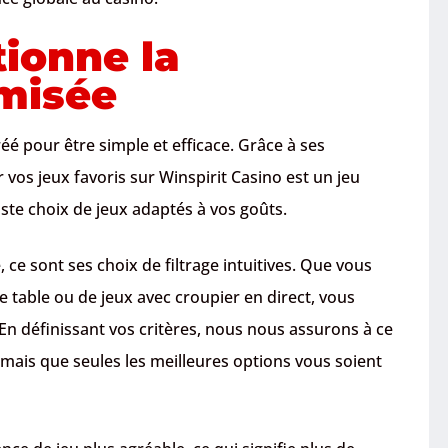
ionne la
misée
é pour être simple et efficace. Grâce à ses
vos jeux favoris sur Winspirit Casino est un jeu
aste choix de jeux adaptés à vos goûts.
ce sont ses choix de filtrage intuitives. Que vous
 table ou de jeux avec croupier en direct, vous
En définissant vos critères, nous nous assurons à ce
 mais que seules les meilleures options vous soient