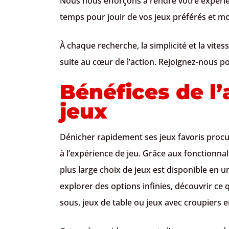
Nous nous efforçons à rendre votre expérien
temps pour jouir de vos jeux préférés et mo
À chaque recherche, la simplicité et la vite
suite au cœur de l’action. Rejoignez-nous po
Bénéfices de l
jeux
Dénicher rapidement ses jeux favoris procu
à l’expérience de jeu. Grâce aux fonctionna
plus large choix de jeux est disponible en 
explorer des options infinies, découvrir ce 
sous, jeux de table ou jeux avec croupiers e