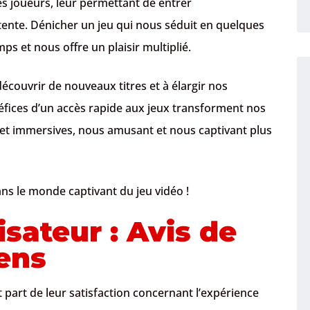
s joueurs, leur permettant de entrer
ente. Dénicher un jeu qui nous séduit en quelques
s et nous offre un plaisir multiplié.
découvrir de nouveaux titres et à élargir nos
éfices d’un accès rapide aux jeux transforment nos
s et immersives, nous amusant et nous captivant plus
ns le monde captivant du jeu vidéo !
isateur : Avis de
ens
 part de leur satisfaction concernant l’expérience