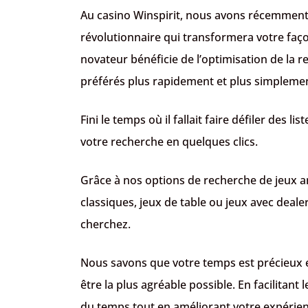
Au casino Winspirit, nous avons récemment
révolutionnaire qui transformera votre faço
novateur bénéficie de l’optimisation de la 
préférés plus rapidement et plus simplemen
Fini le temps où il fallait faire défiler des l
votre recherche en quelques clics.
Grâce à nos options de recherche de jeux a
classiques, jeux de table ou jeux avec deal
cherchez.
Nous savons que votre temps est précieux 
être la plus agréable possible. En facilita
du temps tout en améliorant votre expérien