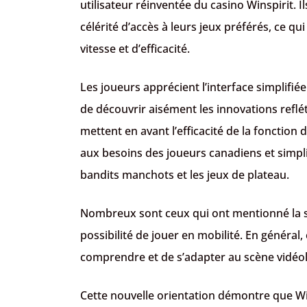
utilisateur réinventée du casino Winspirit. I
célérité d’accès à leurs jeux préférés, ce 
vitesse et d’efficacité.
Les joueurs apprécient l’interface simplifié
de découvrir aisément les innovations reflé
mettent en avant l’efficacité de la fonction
aux besoins des joueurs canadiens et simpl
bandits manchots et les jeux de plateau.
Nombreux sont ceux qui ont mentionné la so
possibilité de jouer en mobilité. En général
comprendre et de s’adapter au scène vidéol
Cette nouvelle orientation démontre que Win