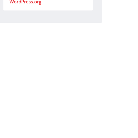
WordPress.org