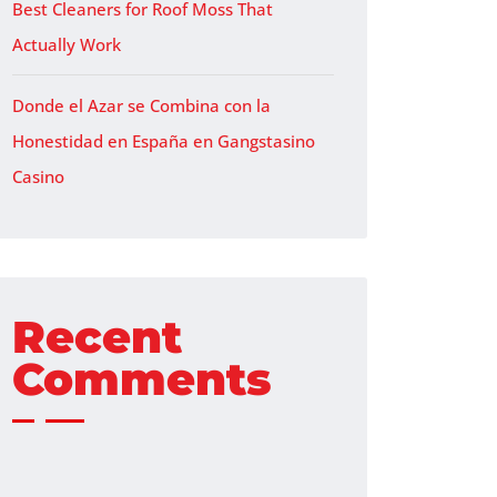
Best Cleaners for Roof Moss That
Actually Work
Donde el Azar se Combina con la
Honestidad en España en Gangstasino
Casino
Recent
Comments