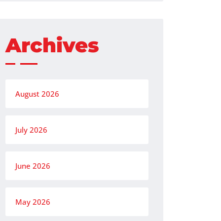
Archives
August 2026
July 2026
June 2026
May 2026