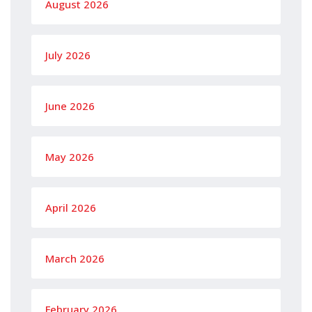
August 2026
July 2026
June 2026
May 2026
April 2026
March 2026
February 2026