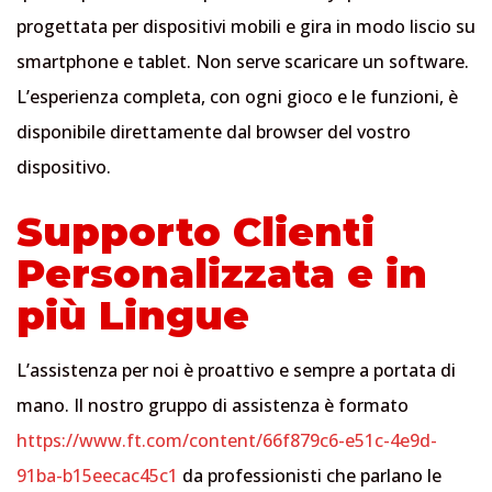
progettata per dispositivi mobili e gira in modo liscio su
smartphone e tablet. Non serve scaricare un software.
L’esperienza completa, con ogni gioco e le funzioni, è
disponibile direttamente dal browser del vostro
dispositivo.
Supporto Clienti
Personalizzata e in
più Lingue
L’assistenza per noi è proattivo e sempre a portata di
mano. Il nostro gruppo di assistenza è formato
https://www.ft.com/content/66f879c6-e51c-4e9d-
91ba-b15eecac45c1
da professionisti che parlano le