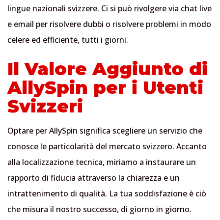
lingue nazionali svizzere. Ci si può rivolgere via chat live
e email per risolvere dubbi o risolvere problemi in modo
celere ed efficiente, tutti i giorni.
Il Valore Aggiunto di
AllySpin per i Utenti
Svizzeri
Optare per AllySpin significa scegliere un servizio che
conosce le particolarità del mercato svizzero. Accanto
alla localizzazione tecnica, miriamo a instaurare un
rapporto di fiducia attraverso la chiarezza e un
intrattenimento di qualità. La tua soddisfazione è ciò
che misura il nostro successo, di giorno in giorno.