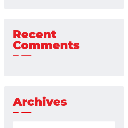
Recent
Comments
Archives