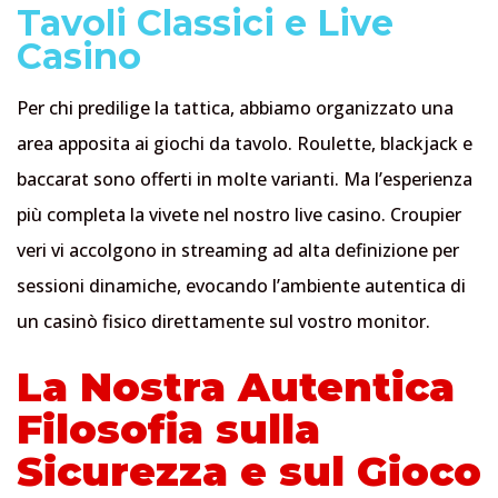
Tavoli Classici e Live
Casino
Per chi predilige la tattica, abbiamo organizzato una
area apposita ai giochi da tavolo. Roulette, blackjack e
baccarat sono offerti in molte varianti. Ma l’esperienza
più completa la vivete nel nostro live casino. Croupier
veri vi accolgono in streaming ad alta definizione per
sessioni dinamiche, evocando l’ambiente autentica di
un casinò fisico direttamente sul vostro monitor.
La Nostra Autentica
Filosofia sulla
Sicurezza e sul Gioco