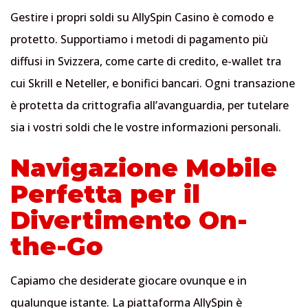
Gestire i propri soldi su AllySpin Casino è comodo e
protetto. Supportiamo i metodi di pagamento più
diffusi in Svizzera, come carte di credito, e-wallet tra
cui Skrill e Neteller, e bonifici bancari. Ogni transazione
è protetta da crittografia all’avanguardia, per tutelare
sia i vostri soldi che le vostre informazioni personali.
Navigazione Mobile
Perfetta per il
Divertimento On-
the-Go
Capiamo che desiderate giocare ovunque e in
qualunque istante. La piattaforma AllySpin è