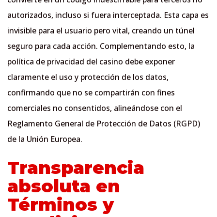
autorizados, incluso si fuera interceptada. Esta capa es
invisible para el usuario pero vital, creando un túnel
seguro para cada acción. Complementando esto, la
política de privacidad del casino debe exponer
claramente el uso y protección de los datos,
confirmando que no se compartirán con fines
comerciales no consentidos, alineándose con el
Reglamento General de Protección de Datos (RGPD)
de la Unión Europea.
Transparencia
absoluta en
Términos y