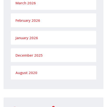
March 2026
February 2026
January 2026
December 2025
August 2020