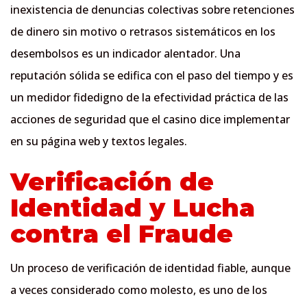
inexistencia de denuncias colectivas sobre retenciones
de dinero sin motivo o retrasos sistemáticos en los
desembolsos es un indicador alentador. Una
reputación sólida se edifica con el paso del tiempo y es
un medidor fidedigno de la efectividad práctica de las
acciones de seguridad que el casino dice implementar
en su página web y textos legales.
Verificación de
Identidad y Lucha
contra el Fraude
Un proceso de verificación de identidad fiable, aunque
a veces considerado como molesto, es uno de los