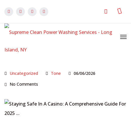
Uncategorized
Tone
06/06/2026
No Comments