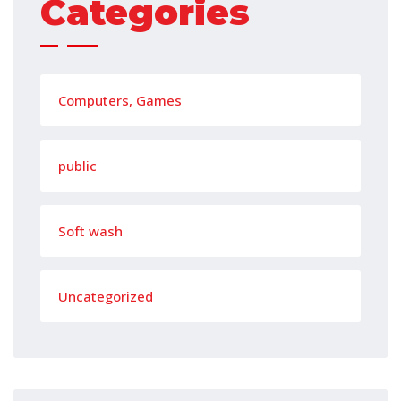
Categories
Computers, Games
public
Soft wash
Uncategorized