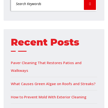
Recent Posts
Paver Cleaning That Restores Patios and
Walkways
What Causes Green Algae on Roofs and Streaks?
How to Prevent Mold With Exterior Cleaning