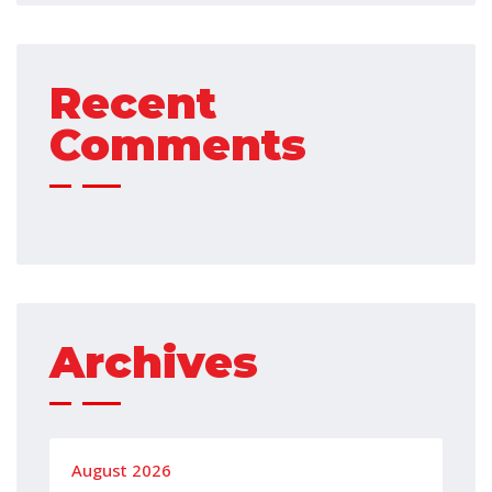
Recent
Comments
Archives
August 2026