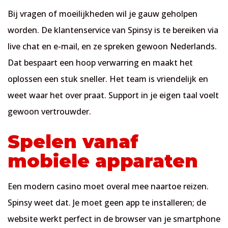
Bij vragen of moeilijkheden wil je gauw geholpen
worden. De klantenservice van Spinsy is te bereiken via
live chat en e-mail, en ze spreken gewoon Nederlands.
Dat bespaart een hoop verwarring en maakt het
oplossen een stuk sneller. Het team is vriendelijk en
weet waar het over praat. Support in je eigen taal voelt
gewoon vertrouwder.
Spelen vanaf
mobiele apparaten
Een modern casino moet overal mee naartoe reizen.
Spinsy weet dat. Je moet geen app te installeren; de
website werkt perfect in de browser van je smartphone