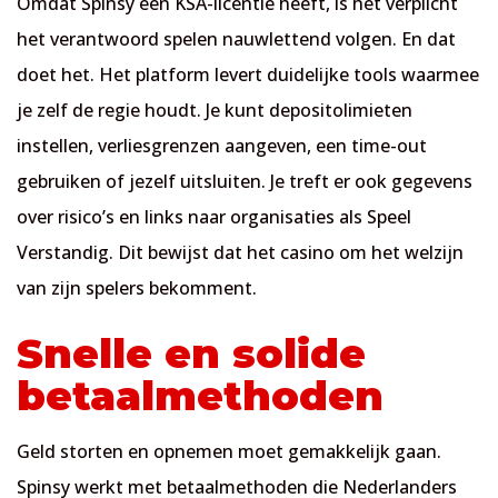
Omdat Spinsy een KSA-licentie heeft, is het verplicht
het verantwoord spelen nauwlettend volgen. En dat
doet het. Het platform levert duidelijke tools waarmee
je zelf de regie houdt. Je kunt depositolimieten
instellen, verliesgrenzen aangeven, een time-out
gebruiken of jezelf uitsluiten. Je treft er ook gegevens
over risico’s en links naar organisaties als Speel
Verstandig. Dit bewijst dat het casino om het welzijn
van zijn spelers bekomment.
Snelle en solide
betaalmethoden
Geld storten en opnemen moet gemakkelijk gaan.
Spinsy werkt met betaalmethoden die Nederlanders