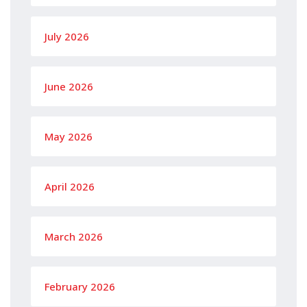
July 2026
June 2026
May 2026
April 2026
March 2026
February 2026