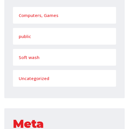
Computers, Games
public
Soft wash
Uncategorized
Meta