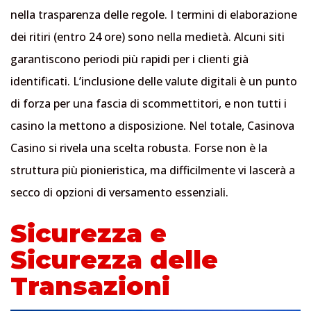
nella trasparenza delle regole. I termini di elaborazione
dei ritiri (entro 24 ore) sono nella medietà. Alcuni siti
garantiscono periodi più rapidi per i clienti già
identificati. L’inclusione delle valute digitali è un punto
di forza per una fascia di scommettitori, e non tutti i
casino la mettono a disposizione. Nel totale, Casinova
Casino si rivela una scelta robusta. Forse non è la
struttura più pionieristica, ma difficilmente vi lascerà a
secco di opzioni di versamento essenziali.
Sicurezza e
Sicurezza delle
Transazioni