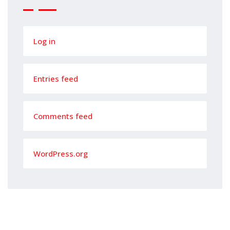
Log in
Entries feed
Comments feed
WordPress.org