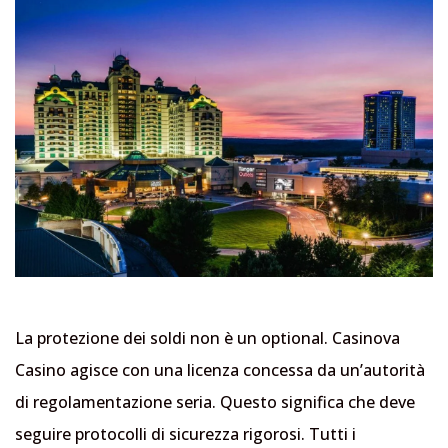
La protezione dei soldi non è un optional. Casinova
Casino agisce con una licenza concessa da un’autorità
di regolamentazione seria. Questo significa che deve
seguire protocolli di sicurezza rigorosi. Tutti i