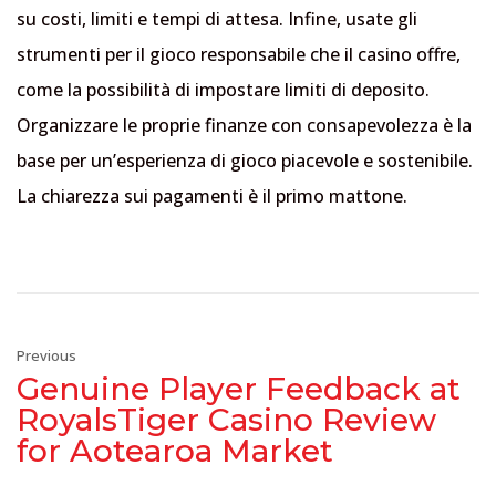
su costi, limiti e tempi di attesa. Infine, usate gli
strumenti per il gioco responsabile che il casino offre,
come la possibilità di impostare limiti di deposito.
Organizzare le proprie finanze con consapevolezza è la
base per un’esperienza di gioco piacevole e sostenibile.
La chiarezza sui pagamenti è il primo mattone.
Previous
Genuine Player Feedback at
RoyalsTiger Casino Review
for Aotearoa Market