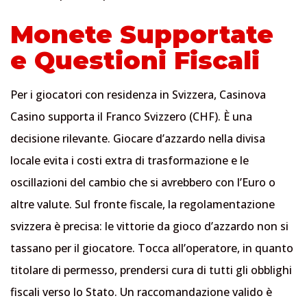
Monete Supportate
e Questioni Fiscali
Per i giocatori con residenza in Svizzera, Casinova
Casino supporta il Franco Svizzero (CHF). È una
decisione rilevante. Giocare d’azzardo nella divisa
locale evita i costi extra di trasformazione e le
oscillazioni del cambio che si avrebbero con l’Euro o
altre valute. Sul fronte fiscale, la regolamentazione
svizzera è precisa: le vittorie da gioco d’azzardo non si
tassano per il giocatore. Tocca all’operatore, in quanto
titolare di permesso, prendersi cura di tutti gli obblighi
fiscali verso lo Stato. Un raccomandazione valido è