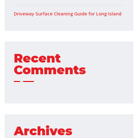
Driveway Surface Cleaning Guide for Long Island
Recent
Comments
Archives