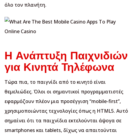
όλο τον πλανήτη.
Η Ανάπτυξη Παιχνιδιών
για Κινητά Τηλέφωνα
Τώρα πια, το παιγνίδι από το κινητό είναι
θεμελιώδες. Όλοι οι σημαντικοί προγραμματιστές
εφαρμόζουν πλέον μια προσέγγιση “mobile-first”,
χρησιμοποιώντας τεχνολογίες όπως η HTML5. Αυτό
σημαίνει ότι τα παιχνίδια εκτελούνται άψογα σε
smartphones και tablets, δίχως να απαιτούνται