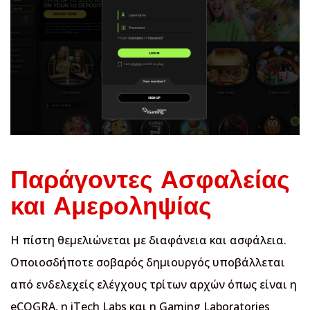
Παράγοντες Ασφαλείας
και Αμεροληψίας
Η πίστη θεμελιώνεται με διαφάνεια και ασφάλεια.
Οποιοσδήποτε σοβαρός δημιουργός υποβάλλεται
από ενδελεχείς ελέγχους τρίτων αρχών όπως είναι η
eCOGRA, η iTech Labs και η Gaming Laboratories