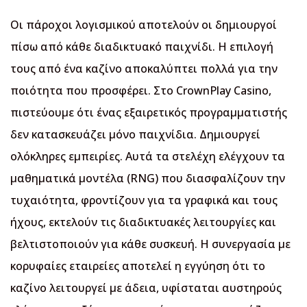
Οι πάροχοι λογισμικού αποτελούν οι δημιουργοί
πίσω από κάθε διαδικτυακό παιχνίδι. Η επιλογή
τους από ένα καζίνο αποκαλύπτει πολλά για την
ποιότητα που προσφέρει. Στο CrownPlay Casino,
πιστεύουμε ότι ένας εξαιρετικός προγραμματιστής
δεν κατασκευάζει μόνο παιχνίδια. Δημιουργεί
ολόκληρες εμπειρίες. Αυτά τα στελέχη ελέγχουν τα
μαθηματικά μοντέλα (RNG) που διασφαλίζουν την
τυχαιότητα, φροντίζουν για τα γραφικά και τους
ήχους, εκτελούν τις διαδικτυακές λειτουργίες και
βελτιστοποιούν για κάθε συσκευή. Η συνεργασία με
κορυφαίες εταιρείες αποτελεί η εγγύηση ότι το
καζίνο λειτουργεί με άδεια, υφίσταται αυστηρούς