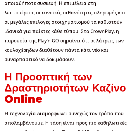
οποιαδήποτε συσκευή. Η επιμέλεια στη
λεπτομέρεια, οι ευνοϊκές πιθανότητες πληρωμής και
οι μεγάλες επιλογές στοιχηματισμού τα καθιστούν
ιδανικά για παίκτες κάθε τύπου. Στο CrownPlay, η
παρουσία της Play’n GO σημαίνει ότι οι λάτρεις των
κουλοχέρηδων διαθέτουν πάντα κάτι νέο και
συναρπαστικό να δοκιμάσουν.
Η Προοπτική των
Δραστηριοτήτων Καζίνο
Online
Η τεχνολογία διαμορφώνει συνεχώς τον τρόπο που
απολαμβάνουμε. Η τάση είναι προς πιο καθηλωτικές