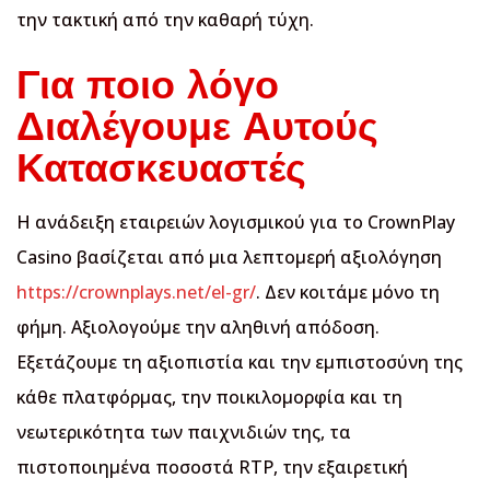
την τακτική από την καθαρή τύχη.
Για ποιο λόγο
Διαλέγουμε Αυτούς
Κατασκευαστές
Η ανάδειξη εταιρειών λογισμικού για το CrownPlay
Casino βασίζεται από μια λεπτομερή αξιολόγηση
https://crownplays.net/el-gr/
. Δεν κοιτάμε μόνο τη
φήμη. Αξιολογούμε την αληθινή απόδοση.
Εξετάζουμε τη αξιοπιστία και την εμπιστοσύνη της
κάθε πλατφόρμας, την ποικιλομορφία και τη
νεωτερικότητα των παιχνιδιών της, τα
πιστοποιημένα ποσοστά RTP, την εξαιρετική