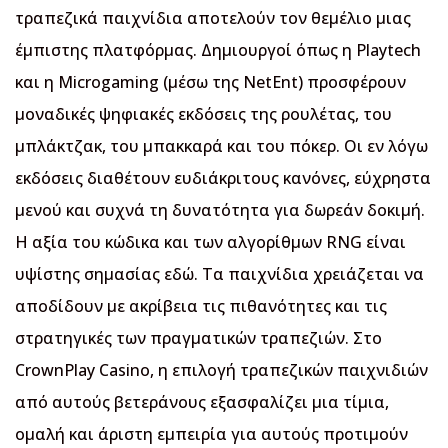
τραπεζικά παιχνίδια αποτελούν τον θεμέλιο μιας
έμπιστης πλατφόρμας. Δημιουργοί όπως η Playtech
και η Microgaming (μέσω της NetEnt) προσφέρουν
μοναδικές ψηφιακές εκδόσεις της ρουλέτας, του
μπλάκτζακ, του μπακκαρά και του πόκερ. Οι εν λόγω
εκδόσεις διαθέτουν ευδιάκριτους κανόνες, εύχρηστα
μενού και συχνά τη δυνατότητα για δωρεάν δοκιμή.
Η αξία του κώδικα και των αλγορίθμων RNG είναι
υψίστης σημασίας εδώ. Τα παιχνίδια χρειάζεται να
αποδίδουν με ακρίβεια τις πιθανότητες και τις
στρατηγικές των πραγματικών τραπεζιών. Στο
CrownPlay Casino, η επιλογή τραπεζικών παιχνιδιών
από αυτούς βετεράνους εξασφαλίζει μια τίμια,
ομαλή και άριστη εμπειρία για αυτούς προτιμούν