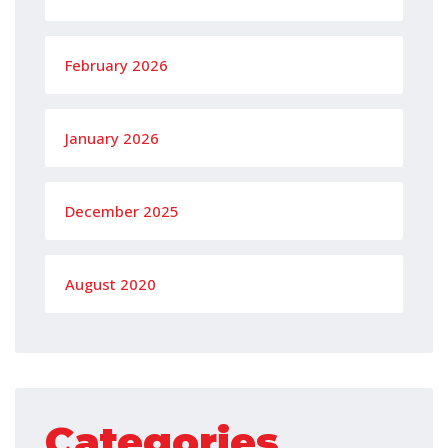
February 2026
January 2026
December 2025
August 2020
Categories