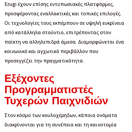
Ezugi έχουν επίσης εντυπωσιακές πλατφόρμες,
προσφέροντας εναλλακτικές και τοπικές επιλογές.
Οι τεχνολογίες τους εκπέμπουν σε υψηλή ευκρίνεια
από κατάλληλα στούντιο, επιτρέποντας στον
παίκτη να αλληλεπιδρά άμεσα. Διαμορφώνεται ένα
κοινωνικό και αγχωτικό περιβάλλον που
προσεγγίζει την πραγματικότητα.
Εξέχοντες
Προγραμματιστές
Τυχερών Παιχνιδιών
Στον κόσμο των κουλοχέρηδων, κάποια ονόματα
διακρίνονται για τη συνέπεια και τη καινοτομία