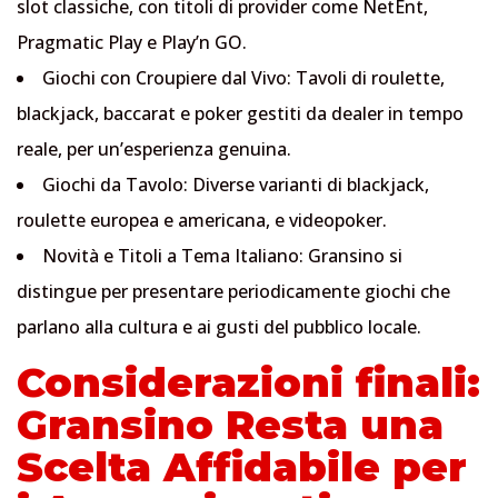
slot classiche, con titoli di provider come NetEnt,
Pragmatic Play e Play’n GO.
Giochi con Croupiere dal Vivo: Tavoli di roulette,
blackjack, baccarat e poker gestiti da dealer in tempo
reale, per un’esperienza genuina.
Giochi da Tavolo: Diverse varianti di blackjack,
roulette europea e americana, e videopoker.
Novità e Titoli a Tema Italiano: Gransino si
distingue per presentare periodicamente giochi che
parlano alla cultura e ai gusti del pubblico locale.
Considerazioni finali:
Gransino Resta una
Scelta Affidabile per