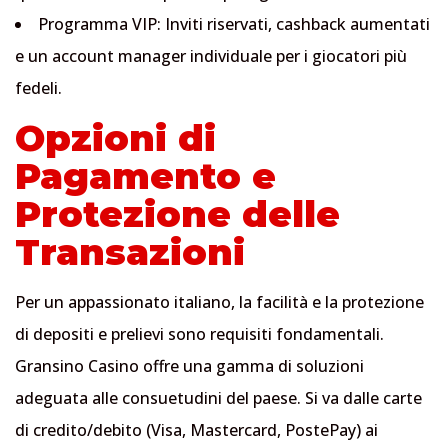
Programma VIP: Inviti riservati, cashback aumentati
e un account manager individuale per i giocatori più
fedeli.
Opzioni di
Pagamento e
Protezione delle
Transazioni
Per un appassionato italiano, la facilità e la protezione
di depositi e prelievi sono requisiti fondamentali.
Gransino Casino offre una gamma di soluzioni
adeguata alle consuetudini del paese. Si va dalle carte
di credito/debito (Visa, Mastercard, PostePay) ai