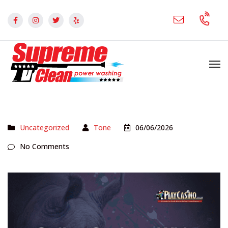
Uncategorized
Tone
06/06/2026
No Comments