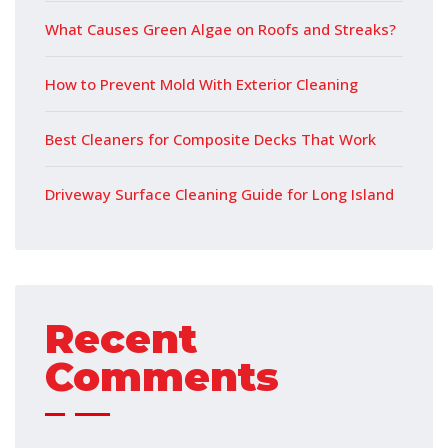
What Causes Green Algae on Roofs and Streaks?
How to Prevent Mold With Exterior Cleaning
Best Cleaners for Composite Decks That Work
Driveway Surface Cleaning Guide for Long Island
Recent
Comments