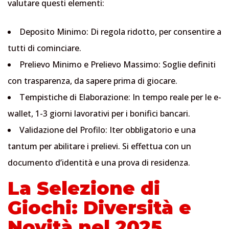
valutare questi elementi:
Deposito Minimo: Di regola ridotto, per consentire a
tutti di cominciare.
Prelievo Minimo e Prelievo Massimo: Soglie definiti
con trasparenza, da sapere prima di giocare.
Tempistiche di Elaborazione: In tempo reale per le e-
wallet, 1-3 giorni lavorativi per i bonifici bancari.
Validazione del Profilo: Iter obbligatorio e una
tantum per abilitare i prelievi. Si effettua con un
documento d’identità e una prova di residenza.
La Selezione di
Giochi: Diversità e
Novità nel 2025