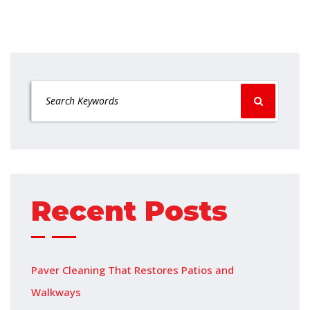
Recent Posts
Paver Cleaning That Restores Patios and
Walkways