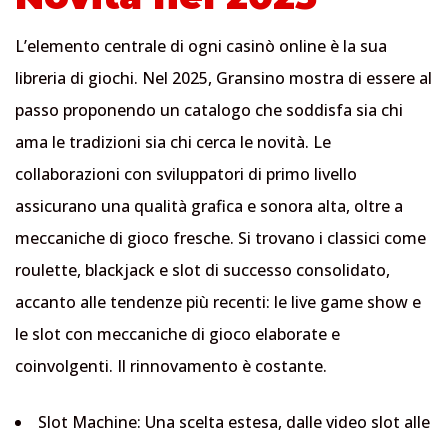
L’elemento centrale di ogni casinò online è la sua
libreria di giochi. Nel 2025, Gransino mostra di essere al
passo proponendo un catalogo che soddisfa sia chi
ama le tradizioni sia chi cerca le novità. Le
collaborazioni con sviluppatori di primo livello
assicurano una qualità grafica e sonora alta, oltre a
meccaniche di gioco fresche. Si trovano i classici come
roulette, blackjack e slot di successo consolidato,
accanto alle tendenze più recenti: le live game show e
le slot con meccaniche di gioco elaborate e
coinvolgenti. Il rinnovamento è costante.
Slot Machine: Una scelta estesa, dalle video slot alle