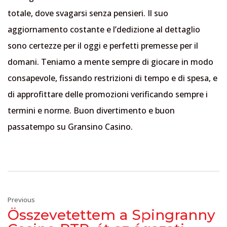
totale, dove svagarsi senza pensieri. Il suo
aggiornamento costante e l’dedizione al dettaglio
sono certezze per il oggi e perfetti premesse per il
domani. Teniamo a mente sempre di giocare in modo
consapevole, fissando restrizioni di tempo e di spesa, e
di approfittare delle promozioni verificando sempre i
termini e norme. Buon divertimento e buon
passatempo su Gransino Casino.
Previous
Összevetettem a Spingranny