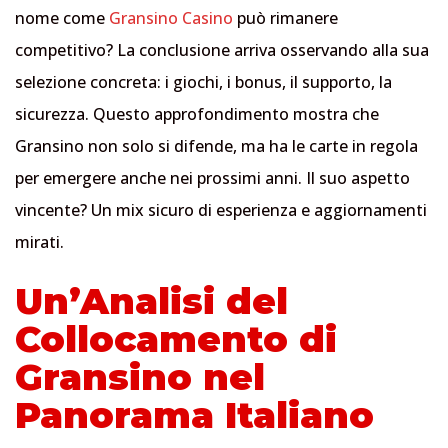
nome come
Gransino Casino
può rimanere
competitivo? La conclusione arriva osservando alla sua
selezione concreta: i giochi, i bonus, il supporto, la
sicurezza. Questo approfondimento mostra che
Gransino non solo si difende, ma ha le carte in regola
per emergere anche nei prossimi anni. Il suo aspetto
vincente? Un mix sicuro di esperienza e aggiornamenti
mirati.
Un’Analisi del
Collocamento di
Gransino nel
Panorama Italiano