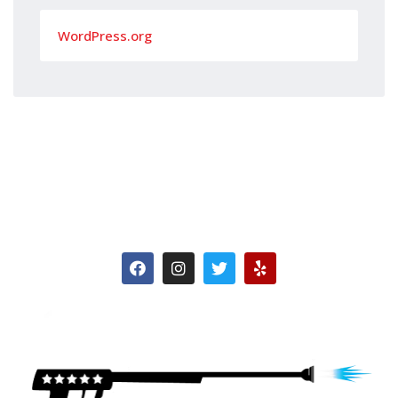
WordPress.org