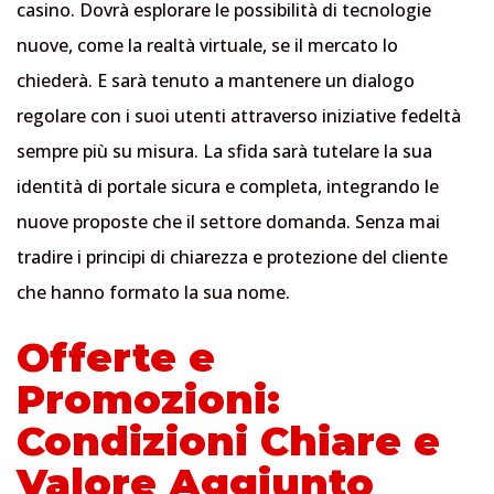
casino. Dovrà esplorare le possibilità di tecnologie
nuove, come la realtà virtuale, se il mercato lo
chiederà. E sarà tenuto a mantenere un dialogo
regolare con i suoi utenti attraverso iniziative fedeltà
sempre più su misura. La sfida sarà tutelare la sua
identità di portale sicura e completa, integrando le
nuove proposte che il settore domanda. Senza mai
tradire i principi di chiarezza e protezione del cliente
che hanno formato la sua nome.
Offerte e
Promozioni:
Condizioni Chiare e
Valore Aggiunto