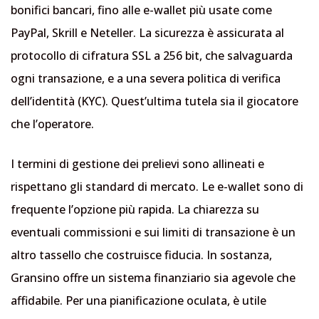
bonifici bancari, fino alle e-wallet più usate come
PayPal, Skrill e Neteller. La sicurezza è assicurata al
protocollo di cifratura SSL a 256 bit, che salvaguarda
ogni transazione, e a una severa politica di verifica
dell’identità (KYC). Quest’ultima tutela sia il giocatore
che l’operatore.
I termini di gestione dei prelievi sono allineati e
rispettano gli standard di mercato. Le e-wallet sono di
frequente l’opzione più rapida. La chiarezza su
eventuali commissioni e sui limiti di transazione è un
altro tassello che costruisce fiducia. In sostanza,
Gransino offre un sistema finanziario sia agevole che
affidabile. Per una pianificazione oculata, è utile