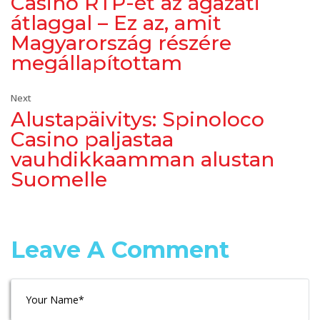
Casino RTP-ét az ágazati
átlaggal – Ez az, amit
Magyarország részére
megállapítottam
Next
Alustapäivitys: Spinoloco
Casino paljastaa
vauhdikkaamman alustan
Suomelle
Leave A Comment