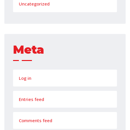
Uncategorized
Meta
Log in
Entries feed
Comments feed