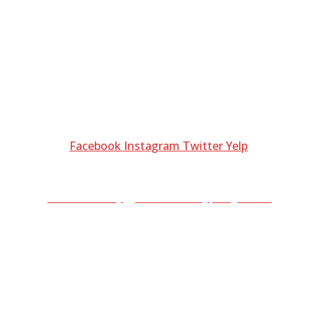
Facebook
Instagram
Twitter
Yelp
©2021 – Supreme Clean Power Washing Long Island |
Serving
Nassau County
&
Suffolk County
Long Island