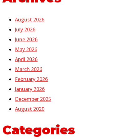
August 2026
July 2026
June 2026
May 2026
April 2026
March 2026
February 2026
January 2026
December 2025
August 2020
Categories