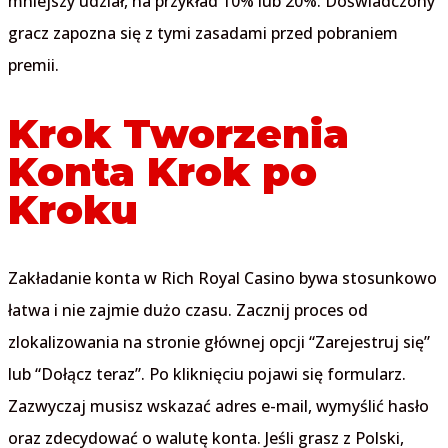
mniejszy udział, na przykład 10% lub 20%. Doświadczony
gracz zapozna się z tymi zasadami przed pobraniem
premii.
Krok Tworzenia
Konta Krok po
Kroku
Zakładanie konta w Rich Royal Casino bywa stosunkowo
łatwa i nie zajmie dużo czasu. Zacznij proces od
zlokalizowania na stronie głównej opcji “Zarejestruj się”
lub “Dołącz teraz”. Po kliknięciu pojawi się formularz.
Zazwyczaj musisz wskazać adres e-mail, wymyślić hasło
oraz zdecydować o walutę konta. Jeśli grasz z Polski,