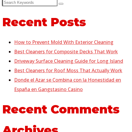
Recent Posts
How to Prevent Mold With Exterior Cleaning
Best Cleaners for Composite Decks That Work
Driveway Surface Cleaning Guide for Long Island
Best Cleaners for Roof Moss That Actually Work
Donde el Azar se Combina con la Honestidad en
España en Gangstasino Casino
Recent Comments
Archives