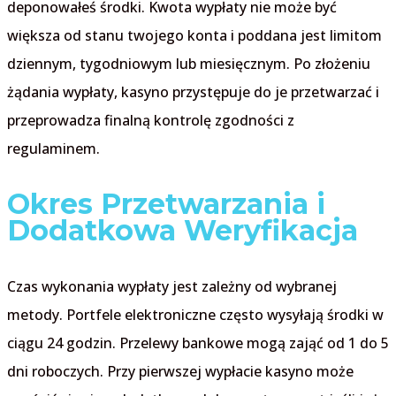
deponowałeś środki. Kwota wypłaty nie może być
większa od stanu twojego konta i poddana jest limitom
dziennym, tygodniowym lub miesięcznym. Po złożeniu
żądania wypłaty, kasyno przystępuje do je przetwarzać i
przeprowadza finalną kontrolę zgodności z
regulaminem.
Okres Przetwarzania i
Dodatkowa Weryfikacja
Czas wykonania wypłaty jest zależny od wybranej
metody. Portfele elektroniczne często wysyłają środki w
ciągu 24 godzin. Przelewy bankowe mogą zająć od 1 do 5
dni roboczych. Przy pierwszej wypłacie kasyno może