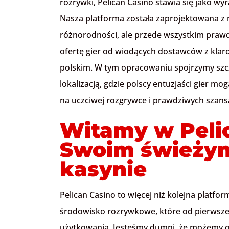
rozrywki, Pelican Casino stawia się jako wy
Nasza platforma została zaprojektowana z m
różnorodności, ale przede wszystkim prawd
ofertę gier od wiodących dostawców z kla
polskim. W tym opracowaniu spojrzymy szc
lokalizacją, gdzie polscy entuzjaści gier 
na uczciwej rozgrywce i prawdziwych szans
Witamy w Pelic
Swoim świeży
kasynie
Pelican Casino to więcej niż kolejna platf
środowisko rozrywkowe, które od pierwszego
użytkowania. Jesteśmy dumni, że możemy o