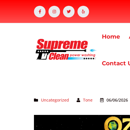
Home
Contact 
Uncategorized
Tone
06/06/2026