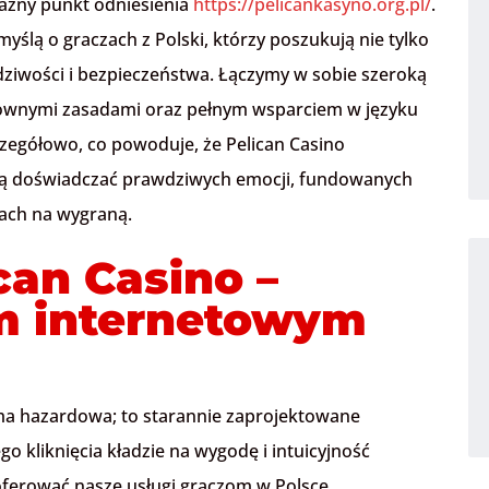
raźny punkt odniesienia
https://pelicankasyno.org.pl/
.
yślą o graczach z Polski, którzy poszukują nie tylko
ziwości i bezpieczeństwa. Łączymy w sobie szeroką
rownymi zasadami oraz pełnym wsparciem w języku
zegółowo, co powoduje, że Pelican Casino
mogą doświadczać prawdziwych emocji, fundowanych
ach na wygraną.
an Casino –
m internetowym
orma hazardowa; to starannie zaprojektowane
 kliknięcia kładzie na wygodę i intuicyjność
ferować nasze usługi graczom w Polsce,