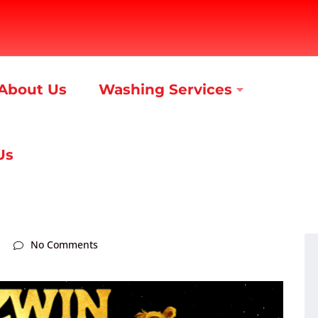
About Us
Washing Services
Us
No Comments