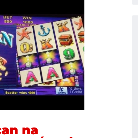
can na