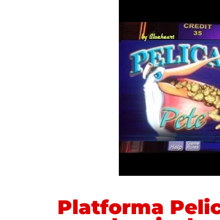
Platforma Peli