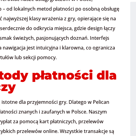
b – od lokalnych metod płatności po osobną obsługę
ć najwyższej klasy wrażenia z gry, opierające się na
serdecznie do odkrycia miejsca, gdzie design łączy
dsmak świeżych, pasjonujących doznań. Interfejs
a nawigacja jest intuicyjna i klarowna, co ogranicza
ytułów lub sekcji pomocy.
ody płatności dla
czy
 istotne dla przyjemności gry. Dlatego w Pelican
atności znanych i zaufanych w Polsce. Naszym
płat za pomocą kart płatniczych, przelewów
zybkich przelewów online. Wszystkie transakcje są