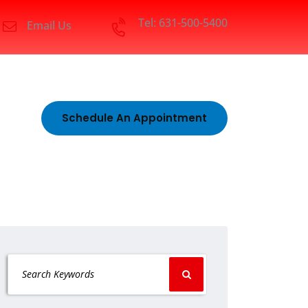
Tel: 631-500-5400
Email Us
Schedule An Appointment