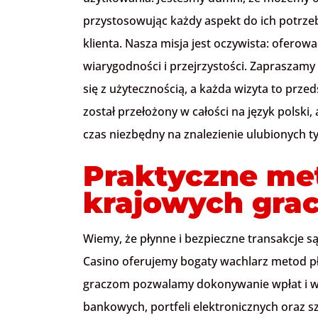
przystosowując każdy aspekt do ich potrze
klienta. Nasza misja jest oczywista: oferowa
wiarygodności i przejrzystości. Zapraszamy 
się z użytecznością, a każda wizyta to prze
został przełożony w całości na język polski, 
czas niezbędny na znalezienie ulubionych t
Praktyczne met
krajowych gra
Wiemy, że płynne i bezpieczne transakcje są
Casino oferujemy bogaty wachlarz metod pł
graczom pozwalamy dokonywanie wpłat i wy
bankowych, portfeli elektronicznych oraz s