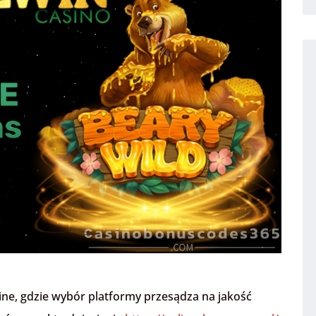
ne, gdzie wybór platformy przesądza na jakość