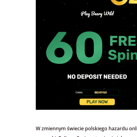
W zmiennym świecie polskiego hazardu onli