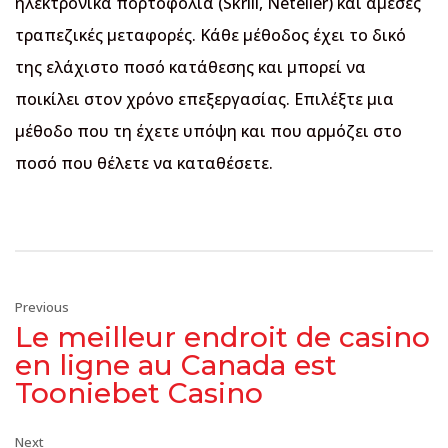
ηλεκτρονικά πορτοφόλια (Skrill, Neteller) και άμεσες
τραπεζικές μεταφορές. Κάθε μέθοδος έχει το δικό
της ελάχιστο ποσό κατάθεσης και μπορεί να
ποικίλει στον χρόνο επεξεργασίας. Επιλέξτε μια
μέθοδο που τη έχετε υπόψη και που αρμόζει στο
ποσό που θέλετε να καταθέσετε.
Previous
Le meilleur endroit de casino
en ligne au Canada est
Tooniebet Casino
Next