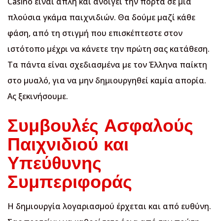
Casino είναι απλή και ανοίγει την πόρτα σε μια
πλούσια γκάμα παιχνιδιών. Θα δούμε μαζί κάθε
φάση, από τη στιγμή που επισκέπτεστε στον
ιστότοπο μέχρι να κάνετε την πρώτη σας κατάθεση.
Τα πάντα είναι σχεδιασμένα με τον Έλληνα παίκτη
στο μυαλό, για να μην δημιουργηθεί καμία απορία.
Ας ξεκινήσουμε.
Συμβουλές Ασφαλούς
Παιχνιδιού και
Υπεύθυνης
Συμπεριφοράς
Η δημιουργία λογαριασμού έρχεται και από ευθύνη.