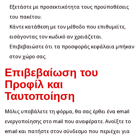
Εξετάστε με προσεκτικότητα τους προϋποθέσεις
του πακέτου.
Κάντε κατάθεση με τον μέθοδο που επιθυμείτε,
εισάγοντας τον κωδικό αν χρειάζεται.
Επιβεβαιώστε ότι τα προσφοράς κεφάλαια μπήκαν
στον χώρο σας.
Επιβεβαίωση του
Προφίλ και
Ταυτοποίηση
Μόλις υποβάλετε τη φόρμα, θα σας έρθει ένα email
ενεργοποίησης στο mail που αναφέρατε. Ανοίξτε το
email και πατήστε στον σύνδεσμο που περιέχει για