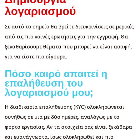
λογαριασμού
Σε αυτό το σημείο θα βρείτε διευκρινίσεις σε μερικές
από τις πιο κοινές ερωτήσεις για την εγγραφή. Θα
ξεκαθαρίσουμε θέματα που μπορεί να είναι ασαφή,
για να είστε πιο σίγουρα.
Πόσο καιρό απαιτεί η
επαλήθευση του
λογαριασμού μου;
Η διαδικασία επαλήθευσης (KYC) ολοκληρώνεται
συνήθως σε μια με δύο ημέρες, αναλόγως με το
φόρτο εργασίας. Αν τα στοιχεία σας είναι ξεκάθαρα
και ευανάγνωστα, ίσως ολοκληρωθεί και πιο