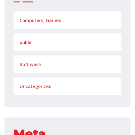
Computers, Games
public
Soft wash
Uncategorized
Meta