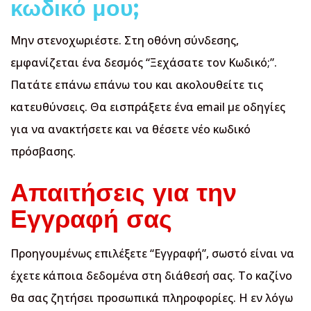
κωδικό μου;
Μην στενοχωριέστε. Στη οθόνη σύνδεσης,
εμφανίζεται ένα δεσμός “Ξεχάσατε τον Κωδικό;”.
Πατάτε επάνω επάνω του και ακολουθείτε τις
κατευθύνσεις. Θα εισπράξετε ένα email με οδηγίες
για να ανακτήσετε και να θέσετε νέο κωδικό
πρόσβασης.
Απαιτήσεις για την
Εγγραφή σας
Προηγουμένως επιλέξετε “Εγγραφή”, σωστό είναι να
έχετε κάποια δεδομένα στη διάθεσή σας. Το καζίνο
θα σας ζητήσει προσωπικά πληροφορίες. Η εν λόγω