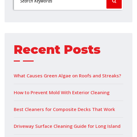
Recent Posts
What Causes Green Algae on Roofs and Streaks?
How to Prevent Mold With Exterior Cleaning
Best Cleaners for Composite Decks That Work
Driveway Surface Cleaning Guide for Long Island