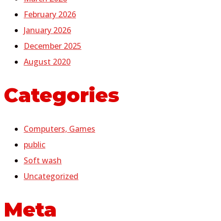
February 2026
January 2026
December 2025
August 2020
Categories
Computers, Games
public
Soft wash
Uncategorized
Meta