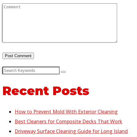
Recent Posts
How to Prevent Mold With Exterior Cleaning
Best Cleaners for Composite Decks That Work
Driveway Surface Cleaning Guide for Long Island