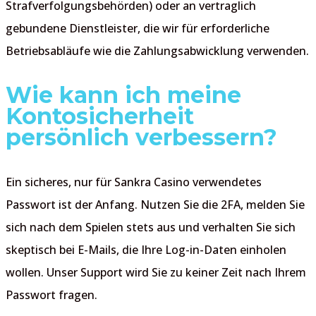
Strafverfolgungsbehörden) oder an vertraglich
gebundene Dienstleister, die wir für erforderliche
Betriebsabläufe wie die Zahlungsabwicklung verwenden.
Wie kann ich meine
Kontosicherheit
persönlich verbessern?
Ein sicheres, nur für Sankra Casino verwendetes
Passwort ist der Anfang. Nutzen Sie die 2FA, melden Sie
sich nach dem Spielen stets aus und verhalten Sie sich
skeptisch bei E-Mails, die Ihre Log-in-Daten einholen
wollen. Unser Support wird Sie zu keiner Zeit nach Ihrem
Passwort fragen.