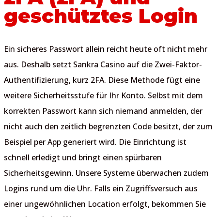
geschütztes Login
Ein sicheres Passwort allein reicht heute oft nicht mehr
aus. Deshalb setzt Sankra Casino auf die Zwei-Faktor-
Authentifizierung, kurz 2FA. Diese Methode fügt eine
weitere Sicherheitsstufe für Ihr Konto. Selbst mit dem
korrekten Passwort kann sich niemand anmelden, der
nicht auch den zeitlich begrenzten Code besitzt, der zum
Beispiel per App generiert wird. Die Einrichtung ist
schnell erledigt und bringt einen spürbaren
Sicherheitsgewinn. Unsere Systeme überwachen zudem
Logins rund um die Uhr. Falls ein Zugriffsversuch aus
einer ungewöhnlichen Location erfolgt, bekommen Sie