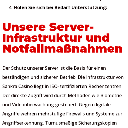
Holen Sie sich bei Bedarf Unterstützung:
Unsere Server-
Infrastruktur und
Notfallmaßnahmen
Der Schutz unserer Server ist die Basis für einen
beständigen und sicheren Betrieb. Die Infrastruktur von
Sankra Casino liegt in ISO-zertifizierten Rechenzentren.
Der direkte Zugriff wird durch Methoden wie Biometrie
und Videoüberwachung gesteuert. Gegen digitale
Angriffe wehren mehrstufige Firewalls und Systeme zur
Angriffserkennung. Turnusmäßige Sicherungskopien