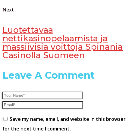
Next
Luotettavaa
nettikasinopelaamista ja
massiivisia voittoja Spinania
Casinolla Suomeen
Leave A Comment
Save my name, email, and website in this browser
for the next time I comment.