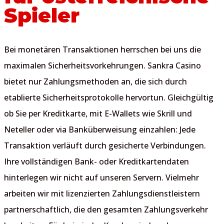
Spieler
Bei monetären Transaktionen herrschen bei uns die
maximalen Sicherheitsvorkehrungen. Sankra Casino
bietet nur Zahlungsmethoden an, die sich durch
etablierte Sicherheitsprotokolle hervortun. Gleichgültig
ob Sie per Kreditkarte, mit E-Wallets wie Skrill und
Neteller oder via Banküberweisung einzahlen: Jede
Transaktion verläuft durch gesicherte Verbindungen.
Ihre vollständigen Bank- oder Kreditkartendaten
hinterlegen wir nicht auf unseren Servern. Vielmehr
arbeiten wir mit lizenzierten Zahlungsdienstleistern
partnerschaftlich, die den gesamten Zahlungsverkehr