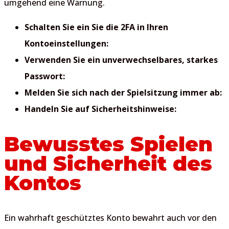
umgehend eine Warnung.
Schalten Sie ein Sie die 2FA in Ihren
Kontoeinstellungen:
Verwenden Sie ein unverwechselbares, starkes
Passwort:
Melden Sie sich nach der Spielsitzung immer ab:
Handeln Sie auf Sicherheitshinweise:
Bewusstes Spielen
und Sicherheit des
Kontos
Ein wahrhaft geschütztes Konto bewahrt auch vor den