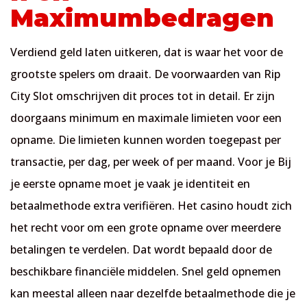
Maximumbedragen
Verdiend geld laten uitkeren, dat is waar het voor de
grootste spelers om draait. De voorwaarden van Rip
City Slot omschrijven dit proces tot in detail. Er zijn
doorgaans minimum en maximale limieten voor een
opname. Die limieten kunnen worden toegepast per
transactie, per dag, per week of per maand. Voor je Bij
je eerste opname moet je vaak je identiteit en
betaalmethode extra verifiëren. Het casino houdt zich
het recht voor om een grote opname over meerdere
betalingen te verdelen. Dat wordt bepaald door de
beschikbare financiële middelen. Snel geld opnemen
kan meestal alleen naar dezelfde betaalmethode die je