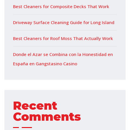
Best Cleaners for Composite Decks That Work
Driveway Surface Cleaning Guide for Long Island
Best Cleaners for Roof Moss That Actually Work
Donde el Azar se Combina con la Honestidad en
España en Gangstasino Casino
Recent
Comments