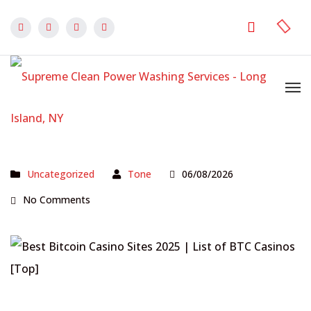
Uncategorized
Tone
06/08/2026
No Comments