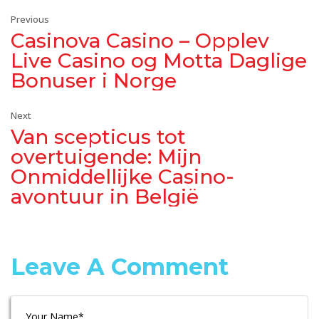
Previous
Casinova Casino – Opplev
Live Casino og Motta Daglige
Bonuser i Norge
Next
Van scepticus tot
overtuigende: Mijn
Onmiddellijke Casino-
avontuur in België
Leave A Comment