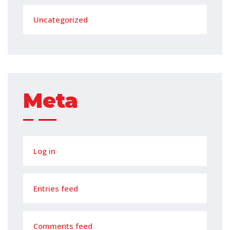
Uncategorized
Meta
Log in
Entries feed
Comments feed