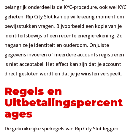
belangrijk onderdeel is de KYC-procedure, ook wel KYC
geheten. Rip City Slot kan op willekeurig moment om
bewijsstukken vragen. Bijvoorbeeld een kopie van je
identiteitsbewijs of een recente energierekening. Zo
nagaan ze je identiteit en ouderdom. Onjuiste
gegevens invoeren of meerdere accounts registreren
is niet acceptabel. Het effect kan zijn dat je account
direct gesloten wordt en dat je je winsten verspeelt.
Regels en
Uitbetalingspercent
ages
De gebruikelijke spelregels van Rip City Slot leggen