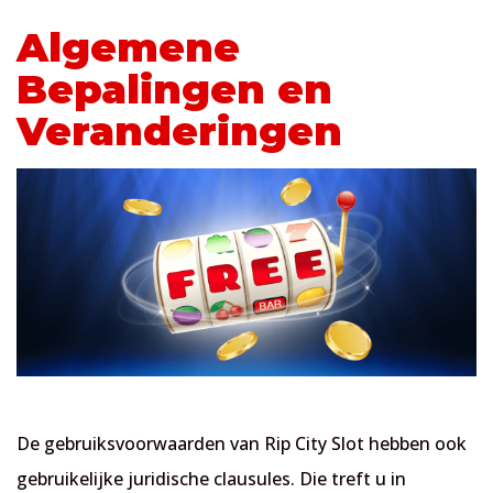
Algemene
Bepalingen en
Veranderingen
De gebruiksvoorwaarden van Rip City Slot hebben ook
gebruikelijke juridische clausules. Die treft u in