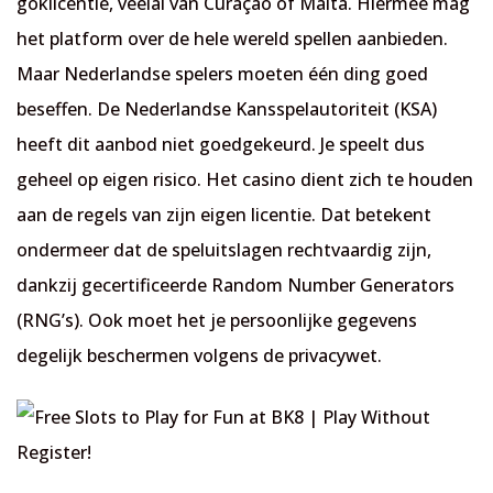
goklicentie, veelal van Curaçao of Malta. Hiermee mag
het platform over de hele wereld spellen aanbieden.
Maar Nederlandse spelers moeten één ding goed
beseffen. De Nederlandse Kansspelautoriteit (KSA)
heeft dit aanbod niet goedgekeurd. Je speelt dus
geheel op eigen risico. Het casino dient zich te houden
aan de regels van zijn eigen licentie. Dat betekent
ondermeer dat de speluitslagen rechtvaardig zijn,
dankzij gecertificeerde Random Number Generators
(RNG’s). Ook moet het je persoonlijke gegevens
degelijk beschermen volgens de privacywet.