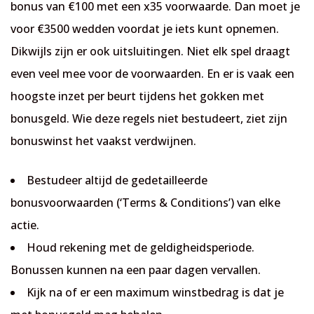
bonus van €100 met een x35 voorwaarde. Dan moet je
voor €3500 wedden voordat je iets kunt opnemen.
Dikwijls zijn er ook uitsluitingen. Niet elk spel draagt
even veel mee voor de voorwaarden. En er is vaak een
hoogste inzet per beurt tijdens het gokken met
bonusgeld. Wie deze regels niet bestudeert, ziet zijn
bonuswinst het vaakst verdwijnen.
Bestudeer altijd de gedetailleerde
bonusvoorwaarden (‘Terms & Conditions’) van elke
actie.
Houd rekening met de geldigheidsperiode.
Bonussen kunnen na een paar dagen vervallen.
Kijk na of er een maximum winstbedrag is dat je