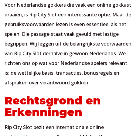
Voor Nederlandse gokkers die vaak een online gokkast
draaien, is Rip City Slot een interessante optie. Maar de
gebruiksvoorwaarden lezen is even essentieel als het
spelen. Die passage staat vaak gevuld met lastige
begrippen. Wij leggen uit de belangrijkste voorwaarden
van Rip City Slot derhalve in gewoon Nederlands. We
richten ons op wat voor Nederlandse spelers relevant
is: de wettelijke basis, transacties, bonusregels en
afspraken over verantwoord gokken.
Rechtsgrond en
Erkenningen
Rip City Slot bezit een internationale online