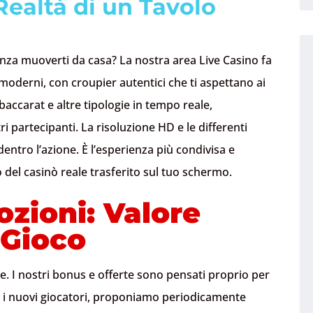
Realtà di un Tavolo
enza muoverti da casa? La nostra area Live Casino fa
moderni, con croupier autentici che ti aspettano ai
 baccarat e altre tipologie in tempo reale,
ri partecipanti. La risoluzione HD e le differenti
ntro l’azione. È l’esperienza più condivisa e
o del casinò reale trasferito sul tuo schermo.
ozioni: Valore
 Gioco
re. I nostri bonus e offerte sono pensati proprio per
r i nuovi giocatori, proponiamo periodicamente