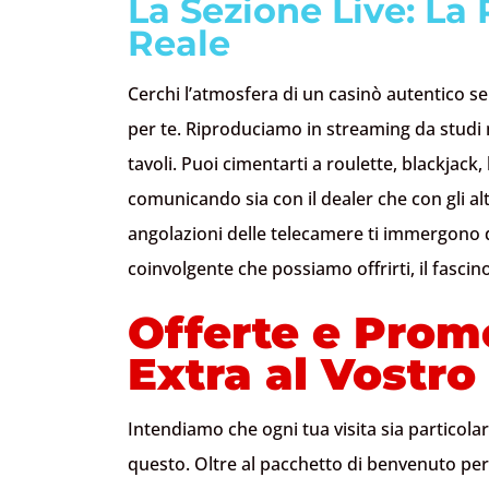
La Sezione Live: La 
Reale
Cerchi l’atmosfera di un casinò autentico s
per te. Riproduciamo in streaming da studi 
tavoli. Puoi cimentarti a roulette, blackjack,
comunicando sia con il dealer che con gli alt
angolazioni delle telecamere ti immergono de
coinvolgente che possiamo offrirti, il fascin
Offerte e Prom
Extra al Vostro
Intendiamo che ogni tua visita sia particola
questo. Oltre al pacchetto di benvenuto pe