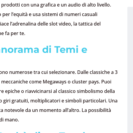
rodotti con una grafica e un audio di alto livello.
o per l’equità e usa sistemi di numeri casuali
iace l’adrenalina delle slot video, la tattica del
he fa per te.
anorama di Temi e
sono numerose tra cui selezionare. Dalle classiche a 3
, con meccaniche come Megaways o cluster pays. Puoi
e epiche o riavvicinarsi al classico simbolismo della
giri gratuiti, moltiplicatori e simboli particolari. Una
 notevole da un momento all’altro. La possibilità
 di mano.