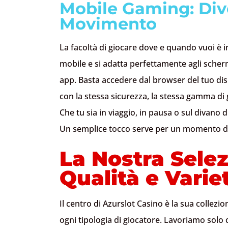
Mobile Gaming: Div
Movimento
La facoltà di giocare dove e quando vuoi è i
mobile e si adatta perfettamente agli scher
app. Basta accedere dal browser del tuo dis
con la stessa sicurezza, la stessa gamma di g
Che tu sia in viaggio, in pausa o sul divano
Un semplice tocco serve per un momento di
La Nostra Selez
Qualità e Varie
Il centro di Azurslot Casino è la sua collezi
ogni tipologia di giocatore. Lavoriamo solo