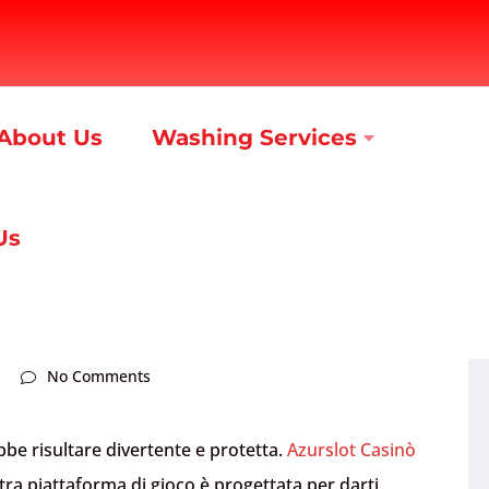
About Us
Washing Services
Us
No Comments
bbe risultare divertente e protetta.
Azurslot Casinò
ra piattaforma di gioco è progettata per darti