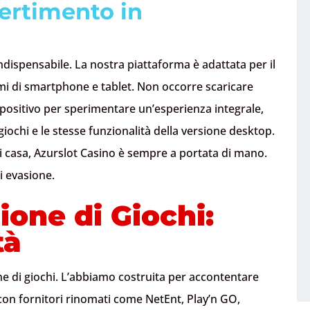
ertimento in
ndispensabile. La nostra piattaforma è adattata per il
mi di smartphone e tablet. Non occorre scaricare
positivo per sperimentare un’esperienza integrale,
iochi e le stesse funzionalità della versione desktop.
 di casa, Azurslot Casino è sempre a portata di mano.
 evasione.
ione di Giochi:
tà
one di giochi. L’abbiamo costruita per accontentare
 con fornitori rinomati come NetEnt, Play’n GO,