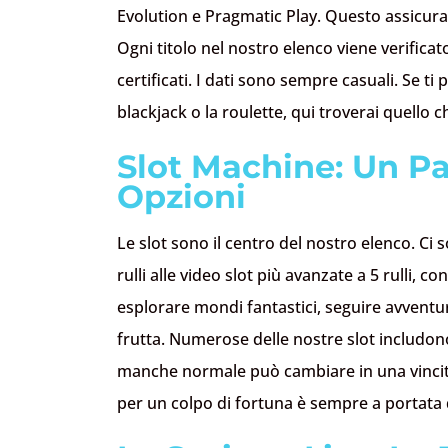
Evolution e Pragmatic Play. Questo assicura p
Ogni titolo nel nostro elenco viene verificat
certificati. I dati sono sempre casuali. Se ti p
blackjack o la roulette, qui troverai quello c
Slot Machine: Un P
Opzioni
Le slot sono il centro del nostro elenco. Ci 
rulli alle video slot più avanzate a 5 rulli
esplorare mondi fantastici, seguire avventur
frutta. Numerose delle nostre slot includono 
manche normale può cambiare in una vincita
per un colpo di fortuna è sempre a portata