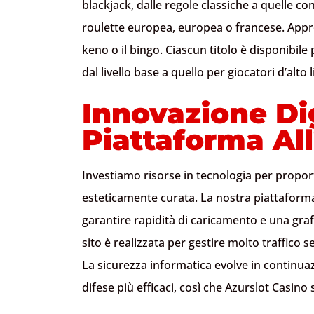
blackjack, dalle regole classiche a quelle con
roulette europea, europea o francese. Approf
keno o il bingo. Ciascun titolo è disponibile 
dal livello base a quello per giocatori d’alto li
Innovazione Di
Piattaforma Al
Investiamo risorse in tecnologia per proport
esteticamente curata. La nostra piattaforma
garantire rapidità di caricamento e una grafi
sito è realizzata per gestire molto traffico 
La sicurezza informatica evolve in continuaz
difese più efficaci, così che Azurslot Casino