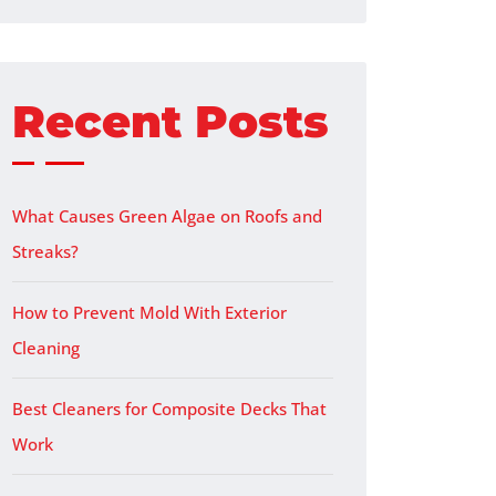
Recent Posts
What Causes Green Algae on Roofs and
Streaks?
How to Prevent Mold With Exterior
Cleaning
Best Cleaners for Composite Decks That
Work