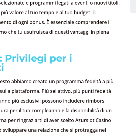
selezionate e programmi legati a eventi o nuovi titoli.
iù valore al tuo tempo e al tuo budget. Ti
mento di ogni bonus. È essenziale comprendere i
o che tu usufruisca di questi vantaggi in piena
Privilegi per i
i
questo abbiamo creato un programma fedeltà a più
 sulla piattaforma. Più sei attivo, più punti fedeltà
i fanno più esclusivi: possono includere rimborsi
sura per il tuo compleanno e la disponibilità di un
ma per ringraziarti di aver scelto Azurslot Casino
 sviluppare una relazione che si protragga nel