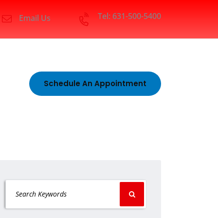
Tel: 631-500-5400
Email Us
Schedule An Appointment