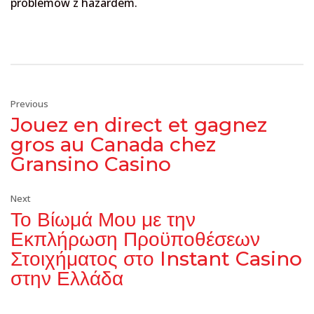
problemów z hazardem.
Previous
Jouez en direct et gagnez
gros au Canada chez
Gransino Casino
Next
Το Βίωμά Μου με την
Εκπλήρωση Προϋποθέσεων
Στοιχήματος στο Instant Casino
στην Ελλάδα