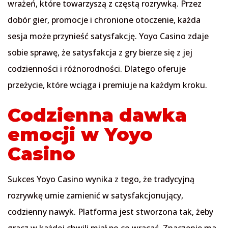
wrażeń, które towarzyszą z częstą rozrywką. Przez
dobór gier, promocje i chronione otoczenie, każda
sesja może przynieść satysfakcję. Yoyo Casino zdaje
sobie sprawę, że satysfakcja z gry bierze się z jej
codzienności i różnorodności. Dlatego oferuje
przeżycie, które wciąga i premiuje na każdym kroku.
Codzienna dawka
emocji w Yoyo
Casino
Sukces Yoyo Casino wynika z tego, że tradycyjną
rozrywkę umie zamienić w satysfakcjonujący,
codzienny nawyk. Platforma jest stworzona tak, żeby
gracz w każdej chwili miał po co wracać. Znaczenie ma