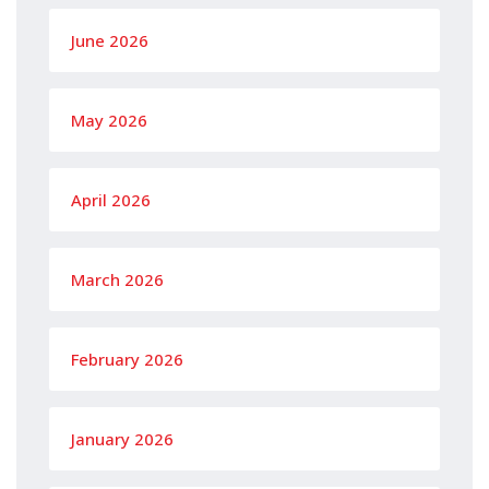
June 2026
May 2026
April 2026
March 2026
February 2026
January 2026