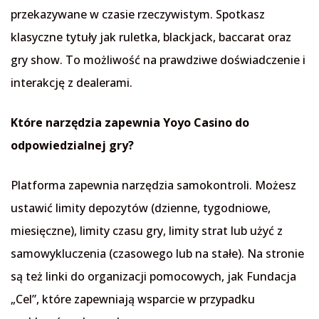
przekazywane w czasie rzeczywistym. Spotkasz
klasyczne tytuły jak ruletka, blackjack, baccarat oraz
gry show. To możliwość na prawdziwe doświadczenie i
interakcję z dealerami.
Które narzędzia zapewnia Yoyo Casino do
odpowiedzialnej gry?
Platforma zapewnia narzędzia samokontroli. Możesz
ustawić limity depozytów (dzienne, tygodniowe,
miesięczne), limity czasu gry, limity strat lub użyć z
samowykluczenia (czasowego lub na stałe). Na stronie
są też linki do organizacji pomocowych, jak Fundacja
„Cel”, które zapewniają wsparcie w przypadku