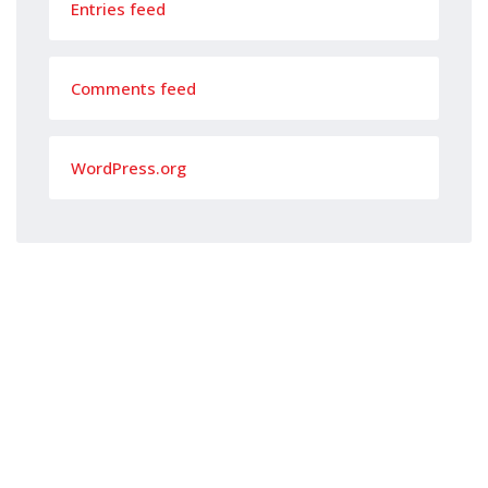
Entries feed
Comments feed
WordPress.org