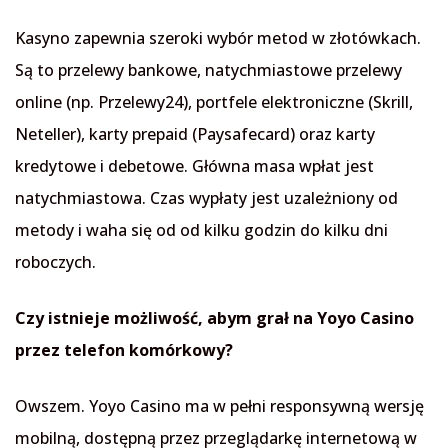
Kasyno zapewnia szeroki wybór metod w złotówkach.
Są to przelewy bankowe, natychmiastowe przelewy
online (np. Przelewy24), portfele elektroniczne (Skrill,
Neteller), karty prepaid (Paysafecard) oraz karty
kredytowe i debetowe. Główna masa wpłat jest
natychmiastowa. Czas wypłaty jest uzależniony od
metody i waha się od od kilku godzin do kilku dni
roboczych.
Czy istnieje możliwość, abym grał na Yoyo Casino
przez telefon komórkowy?
Owszem. Yoyo Casino ma w pełni responsywną wersję
mobilną, dostępną przez przeglądarkę internetową w