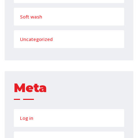
Soft wash
Uncategorized
Meta
Log in