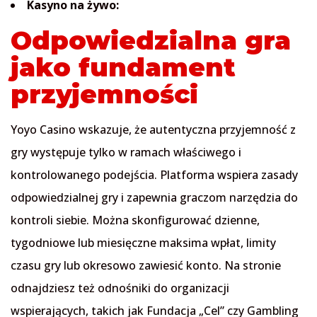
Kasyno na żywo:
Odpowiedzialna gra
jako fundament
przyjemności
Yoyo Casino wskazuje, że autentyczna przyjemność z
gry występuje tylko w ramach właściwego i
kontrolowanego podejścia. Platforma wspiera zasady
odpowiedzialnej gry i zapewnia graczom narzędzia do
kontroli siebie. Można skonfigurować dzienne,
tygodniowe lub miesięczne maksima wpłat, limity
czasu gry lub okresowo zawiesić konto. Na stronie
odnajdziesz też odnośniki do organizacji
wspierających, takich jak Fundacja „Cel” czy Gambling