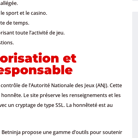
allégée.
e sport et le casino.
rte de temps.
ant toute l’activité de jeu.
tions.
orisation et
esponsable
contrôle de l’Autorité Nationale des Jeux (ANJ). Cette
t honnête. Le site préserve les renseignements et les
ec un cryptage de type SSL. La honnêteté est au
e. Betninja propose une gamme d’outils pour soutenir