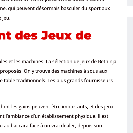
igne, qui peuvent désormais basculer du sport aux
 jeu.
nt des Jeux de
bles et les machines. La sélection de jeux de Betninja
es proposés. On y trouve des machines à sous aux
e table traditionnels. Les plus grands fournisseurs
dont les gains peuvent être importants, et des jeux
nt l’ambiance d’un établissement physique. Il est
ou au baccara face à un vrai dealer, depuis son