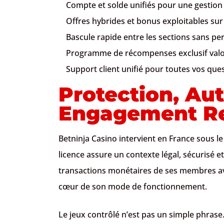
Compte et solde unifiés pour une gestion 
Offres hybrides et bonus exploitables sur l
Bascule rapide entre les sections sans pe
Programme de récompenses exclusif valoris
Support client unifié pour toutes vos ques
Protection, Aut
Engagement R
Betninja Casino intervient en France sous le 
licence assure un contexte légal, sécurisé e
transactions monétaires de ses membres av
cœur de son mode de fonctionnement.
Le jeux contrôlé n’est pas un simple phras