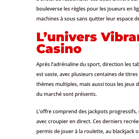
bouleverse les règles pour les joueurs en l
machines à sous sans quitter leur espace de
L’univers Vibra
Casino
Après l’adrénaline du sport, direction les ta
est vaste, avec plusieurs centaines de titr
thèmes multiples, mais aussi tous les jeux d
du marché sont présents.
L’offre comprend des jackpots progressifs, 
avec croupier en direct. Ces derniers recrée
permis de jouer à la roulette, au blackjack 