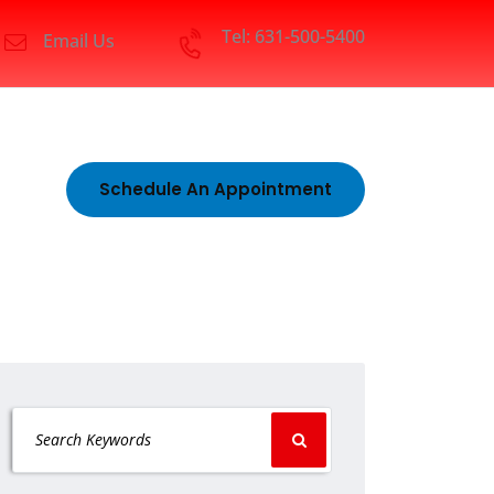
Tel: 631-500-5400
Email Us
Schedule An Appointment