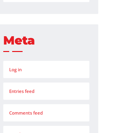
Meta
Log in
Entries feed
Comments feed