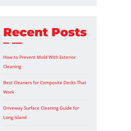
Recent Posts
How to Prevent Mold With Exterior
Cleaning
Best Cleaners for Composite Decks That
Work
Driveway Surface Cleaning Guide for
Long Island