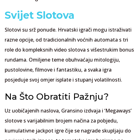
Svijet Slotova
Slotovi su srž ponude. Hrvatski igrači mogu istraživati
razne opcije, od tradicionalnih voćnih automata s tri
role do kompleksnih video slotova s višestrukim bonus
rundama. Omiljene teme obuhvaćaju mitologiju,
pustolovine, filmove i fantastiku, a svaka igra
posjeduje svoj omjer isplate i stupanj volatilnosti.
Na Što Obratiti Pažnju?
Uz uobičajenih naslova, Gransino izdvaja i ‘Megaways’
slotove s varijabilnim brojem načina za pobjedu,
kumulativne jackpot igre čije se nagrade skupljaju do