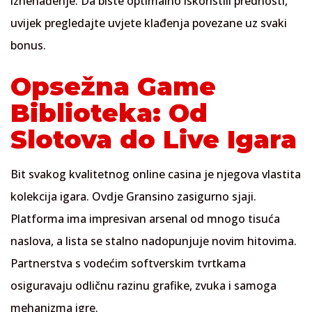
iznenađenje. Da biste optimalno iskoristili prednosti,
uvijek pregledajte uvjete klađenja povezane uz svaki
bonus.
Opsežna Game
Biblioteka: Od
Slotova do Live Igara
Bit svakog kvalitetnog online casina je njegova vlastita
kolekcija igara. Ovdje Gransino zasigurno sjaji.
Platforma ima impresivan arsenal od mnogo tisuća
naslova, a lista se stalno nadopunjuje novim hitovima.
Partnerstva s vodećim softverskim tvrtkama
osiguravaju odličnu razinu grafike, zvuka i samoga
mehanizma igre.