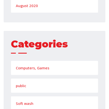
August 2020
Categories
Computers, Games
public
Soft wash