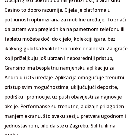
Opcija igre u pokretu danas je nužnost, a Gransino
Casino to dobro razumije. Cijela je platforma u
potpunosti optimizirana za mobilne uređaje. To znači
da putem web preglednika na pametnom telefonu ili
tabletu možete doći do cijeloj kolekciji igara, bez
ikakvog gubitka kvalitete ili funkcionalnosti. Za igrače
koji priželjkuju još ubrzan i neposredniji pristup,
Gransino ima besplatnu namjensku aplikaciju za
Android i iOS uređaje. Aplikacija omogućuje trenutni
pristup svim mogućnostima, uključujući depozite,
podršku i promocije, uz push obavijesti za najnovije
akcije. Performanse su trenutne, a dizajn prilagođen
manjem ekranu, što svaku sesiju pretvara ugodnom i
jednostavnom, bilo da ste u Zagrebu, Splitu ili na