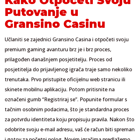
Kako Otpočeti Svoju
Putovanje u
Gransino Casinu
Učlaniti se zajednici Gransino Casina i otpočeti svoju
premium gaming avanturu brz je i brz proces,
prilagođen današnjem posjetitelju. Proces od
posjetitelja do prijavljenog igrača traje samo nekoliko
trenutaka. Prvo pristupite oficijelnu web stranicu ili
skinete mobilnu aplikaciju. Potom pritisnite na
označeni gumb “Registriraj se”. Popunite formular s
tačnim osobnim podacima, što je standardna proces
za potvrdu identiteta koju propisuju pravila. Nakon što
odobrite svoju e-mail adresu, vaš će račun biti spreman
i gotov za početni polog. Novim igračima predlažemo