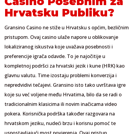
Casino Posebnim za
Hrvatsku Publiku?
Gransino Casino ne stiže u Hrvatsku s općim, bezličnim
pristupom. Ovaj casino ulaže napore u oblikovanje
lokaliziranog iskustva koje uvažava posebnosti i
preferencije igrača odavde. To je najočitije u
kompletnoj podršci za hrvatski jezik i kune (HRK) kao
glavnu valutu. Time izostaju problemi konverzija i
nepredvidivi tečajevi. Gransino isto tako uvrštava igre
koje su već voljene među Hrvatima, bilo da se radi o
tradicionalnim klasicima ili novim inačicama video
pokera. Korisnička podrška također razgovara na
hrvatskom jeziku, nudeći brzu i korisnu pomoć te
uspostavljajući most povjerenja. Ovaj pristup,