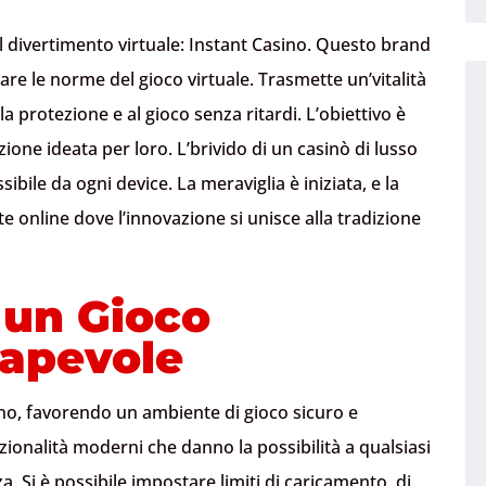
l divertimento virtuale: Instant Casino. Questo brand
iare le norme del gioco virtuale. Trasmette un’vitalità
la protezione e al gioco senza ritardi. L’obiettivo è
zione ideata per loro. L’brivido di un casinò di lusso
sibile da ogni device. La meraviglia è iniziata, e la
te online dove l’innovazione si unisce alla tradizione
 un Gioco
sapevole
no, favorendo un ambiente di gioco sicuro e
ionalità moderni che danno la possibilità a qualsiasi
a. Si è possibile impostare limiti di caricamento, di