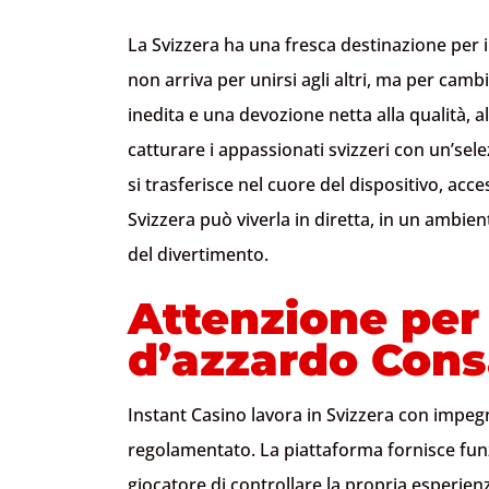
La Svizzera ha una fresca destinazione per i
non arriva per unirsi agli altri, ma per camb
inedita e una devozione netta alla qualità, al
catturare i appassionati svizzeri con un’sele
si trasferisce nel cuore del dispositivo, acces
Svizzera può viverla in diretta, in un ambien
del divertimento.
Attenzione per
d’azzardo Con
Instant Casino lavora in Svizzera con impeg
regolamentato. La piattaforma fornisce funz
giocatore di controllare la propria esperienz