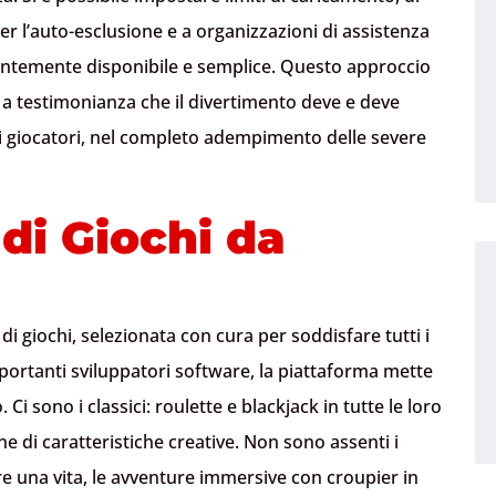
er l’auto-esclusione e a organizzazioni di assistenza
antemente disponibile e semplice. Questo approccio
 a testimonianza che il divertimento deve e deve
 dei giocatori, nel completo adempimento delle severe
di Giochi da
 di giochi, selezionata con cura per soddisfare tutti i
importanti sviluppatori software, la piattaforma mette
Ci sono i classici: roulette e blackjack in tutte le loro
ene di caratteristiche creative. Non sono assenti i
e una vita, le avventure immersive con croupier in