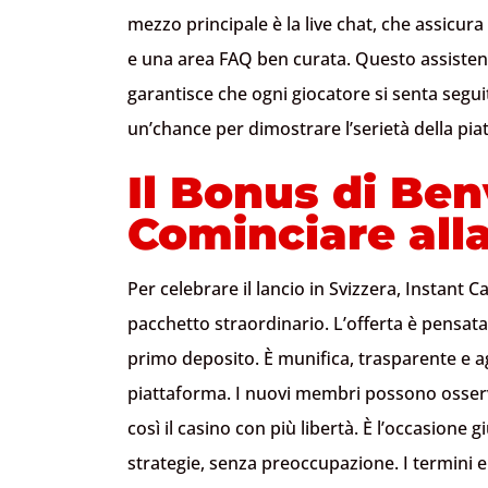
mezzo principale è la live chat, che assicur
e una area FAQ ben curata. Questo assistenz
garantisce che ogni giocatore si senta segu
un’chance per dimostrare l’serietà della pia
Il Bonus di Be
Cominciare all
Per celebrare il lancio in Svizzera, Instant 
pacchetto straordinario. L’offerta è pensata 
primo deposito. È munifica, trasparente e ag
piattaforma. I nuovi membri possono osserva
così il casino con più libertà. È l’occasione 
strategie, senza preoccupazione. I termini 