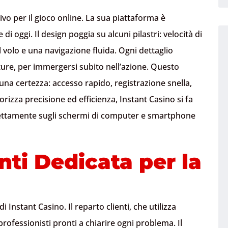
vo per il gioco online. La sua piattaforma è
di oggi. Il design poggia su alcuni pilastri: velocità di
l volo e una navigazione fluida. Ogni dettaglio
ature, per immergersi subito nell’azione. Questo
una certezza: accesso rapido, registrazione snella,
orizza precisione ed efficienza, Instant Casino si fa
irettamente sugli schermi di computer e smartphone
nti Dedicata per la
i Instant Casino. Il reparto clienti, che utilizza
professionisti pronti a chiarire ogni problema. Il