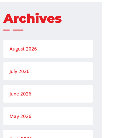
Archives
August 2026
July 2026
June 2026
May 2026