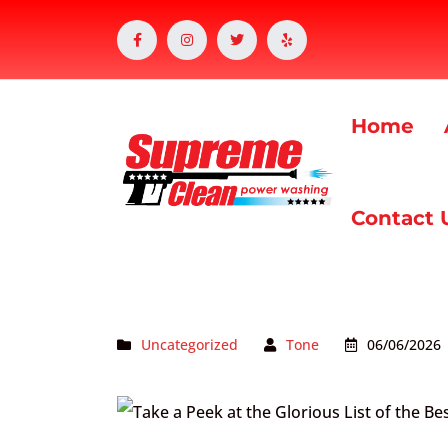
Home
Contact 
Uncategorized
Tone
06/06/2026