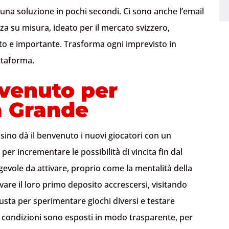
a una soluzione in pochi secondi. Ci sono anche l’email
a su misura, ideato per il mercato svizzero,
ito e importante. Trasforma ogni imprevisto in
ttaforma.
nvenuto per
a Grande
Casino dà il benvenuto i nuovi giocatori con un
per incrementare le possibilità di vincita fin dal
evole da attivare, proprio come la mentalità della
re il loro primo deposito accrescersi, visitando
giusta per sperimentare giochi diversi e testare
e condizioni sono esposti in modo trasparente, per