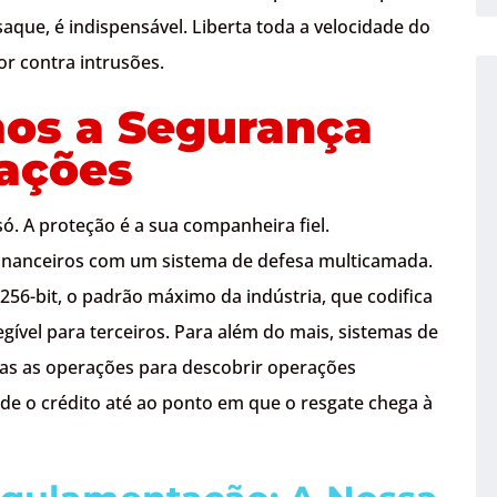
aque, é indispensável. Liberta toda a velocidade do
r contra intrusões.
os a Segurança
sações
ó. A proteção é a sua companheira fiel.
inanceiros com um sistema de defesa multicamada.
256-bit, o padrão máximo da indústria, que codifica
egível para terceiros. Para além do mais, sistemas de
das as operações para descobrir operações
de o crédito até ao ponto em que o resgate chega à