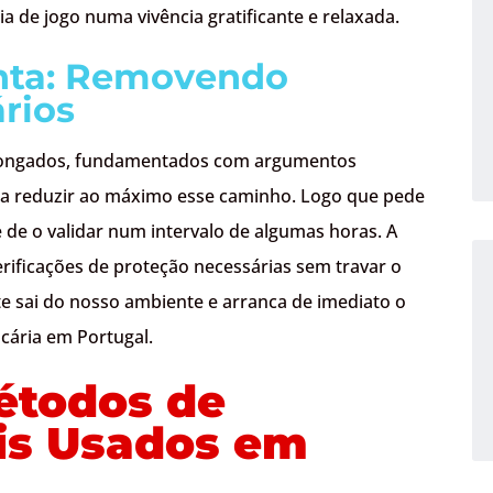
de jogo numa vivência gratificante e relaxada.
nta: Removendo
rios
olongados, fundamentados com argumentos
ra reduzir ao máximo esse caminho. Logo que pede
 de o validar num intervalo de algumas horas. A
rificações de proteção necessárias sem travar o
 sai do nosso ambiente e arranca de imediato o
ncária em Portugal.
étodos de
s Usados em