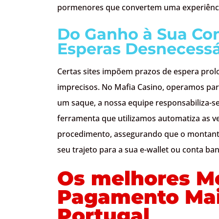
pormenores que convertem uma experiência 
Do Ganho à Sua Co
Esperas Desnecessá
Certas sites impõem prazos de espera pr
imprecisos. No Mafia Casino, operamos pa
um saque, a nossa equipe responsabiliza-se
ferramenta que utilizamos automatiza as ve
procedimento, assegurando que o montante
seu trajeto para a sua e-wallet ou conta ba
Os melhores M
Pagamento Mai
Portugal