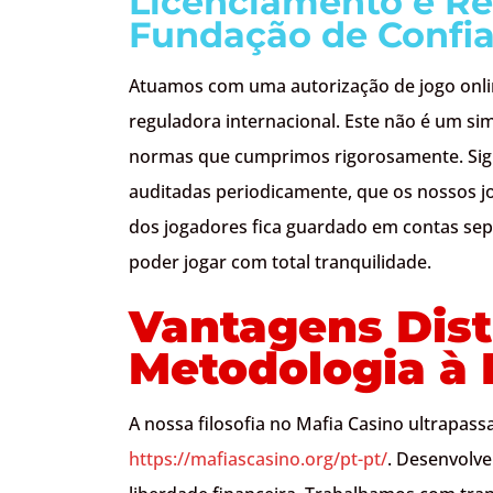
Licenciamento e R
Fundação de Confi
Atuamos com uma autorização de jogo onli
reguladora internacional. Este não é um si
normas que cumprimos rigorosamente. Sign
auditadas periodicamente, que os nossos j
dos jogadores fica guardado em contas sepa
poder jogar com total tranquilidade.
Vantagens Dist
Metodologia à
A nossa filosofia no Mafia Casino ultrapa
https://mafiascasino.org/pt-pt/
. Desenvolve