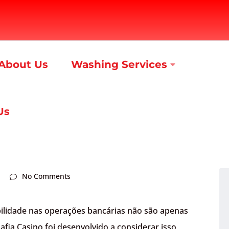
About Us
Washing Services
Us
No Comments
abilidade nas operações bancárias não são apenas
afia Casino foi desenvolvido a considerar isso,