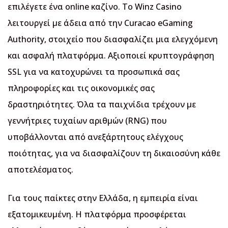
επιλέγετε ένα online καζίνο. Το Winz Casino
λειτουργεί με άδεια από την Curacao eGaming
Authority, στοιχείο που διασφαλίζει μια ελεγχόμενη
και ασφαλή πλατφόρμα. Αξιοποιεί κρυπτογράφηση
SSL για να κατοχυρώνει τα προσωπικά σας
πληροφορίες και τις οικονομικές σας
δραστηριότητες. Όλα τα παιχνίδια τρέχουν με
γεννήτριες τυχαίων αριθμών (RNG) που
υποβάλλονται από ανεξάρτητους ελέγχους
ποιότητας, για να διασφαλίζουν τη δικαιοσύνη κάθε
αποτελέσματος.
Για τους παίκτες στην Ελλάδα, η εμπειρία είναι
εξατομικευμένη. Η πλατφόρμα προσφέρεται