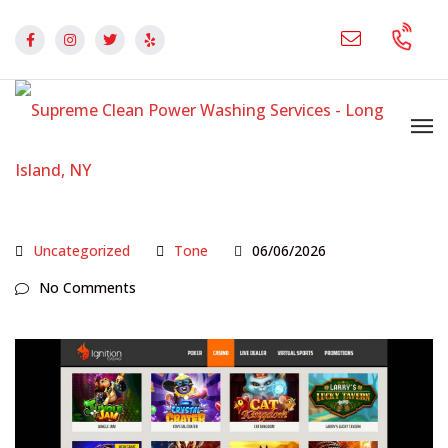
Uncategorized
Tone
06/06/2026
No Comments