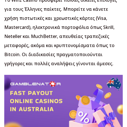
Το Winz Casino προσφέρει πολλές οικείες επιλογές
για τους Έλληνες παίκτες. Μπορείτε να κάνετε
χρήση πιστωτικές και χρεωστικές κάρτες (Visa,
Mastercard), ηλεκτρονικά πορτοφόλια όπως Skrill,
Neteller και MuchBetter, απευθείας τραπεζικές
μεταφορές, ακόμα και κρυπτονομίσματα όπως το
Bitcoin. Οι διαδικασίες πραγματοποιούνται
γρήγορες και πολλές αναλήψεις γίνονται άμεσες.