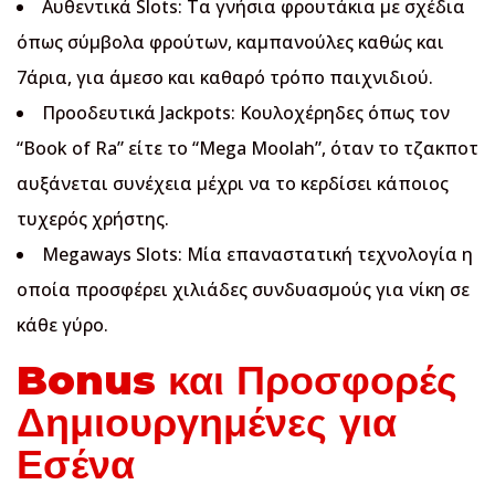
Αυθεντικά Slots: Τα γνήσια φρουτάκια με σχέδια
όπως σύμβολα φρούτων, καμπανούλες καθώς και
7άρια, για άμεσο και καθαρό τρόπο παιχνιδιού.
Προοδευτικά Jackpots: Κουλοχέρηδες όπως τον
“Book of Ra” είτε το “Mega Moolah”, όταν το τζακποτ
αυξάνεται συνέχεια μέχρι να το κερδίσει κάποιος
τυχερός χρήστης.
Megaways Slots: Μία επαναστατική τεχνολογία η
οποία προσφέρει χιλιάδες συνδυασμούς για νίκη σε
κάθε γύρο.
Bonus και Προσφορές
Δημιουργημένες για
Εσένα