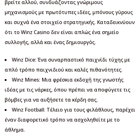
βρείτε αλλού, συνδυάζοντας γνώριμους
μηχανισμούς με πρωτότυπες ιδέες, μπόνους γύρους
και συχνά ένα στοιχείο στρατηγικής. Καταδεικνύουν
ότι το Winz Casino δεν είναι απλώς ένα σημείο
συλλογής, αλλά και ένας δημιουργός.
Winz Dice: Ένα συναρπαστικό παιχνίδι τύχης με
απλό τρόπο παιχνιδιού και καλές πιθανότητες.
Winz Mines: Μια φρέσκια εκδοχή της γνωστής
ιδέας με τις νάρκες, όπου πρέπει να αποφύγετε τις
βόμβες για να αυξήσετε τα κέρδη σας.
Winz Football: Τέλειο για τους φιλάθλους, παρέχει
έναν διαφορετικό τρόπο να ασχοληθείτε με το
άθλημα.