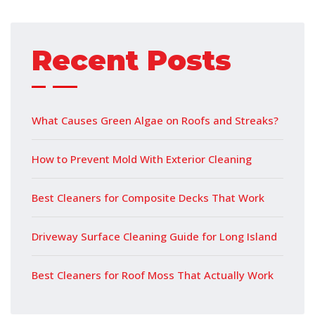
Recent Posts
What Causes Green Algae on Roofs and Streaks?
How to Prevent Mold With Exterior Cleaning
Best Cleaners for Composite Decks That Work
Driveway Surface Cleaning Guide for Long Island
Best Cleaners for Roof Moss That Actually Work