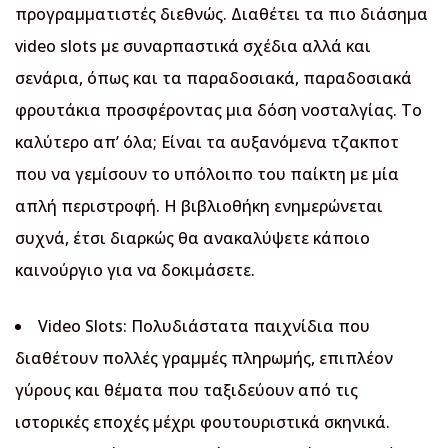
προγραμματιστές διεθνώς. Διαθέτει τα πιο διάσημα
video slots με συναρπαστικά σχέδια αλλά και
σενάρια, όπως και τα παραδοσιακά, παραδοσιακά
φρουτάκια προσφέροντας μια δόση νοσταλγίας. Το
καλύτερο απ’ όλα; Είναι τα αυξανόμενα τζακποτ
που να γεμίσουν το υπόλοιπο του παίκτη με μία
απλή περιστροφή. Η βιβλιοθήκη ενημερώνεται
συχνά, έτσι διαρκώς θα ανακαλύψετε κάποιο
καινούργιο για να δοκιμάσετε.
Video Slots: Πολυδιάστατα παιχνίδια που
διαθέτουν πολλές γραμμές πληρωμής, επιπλέον
γύρους και θέματα που ταξιδεύουν από τις
ιστορικές εποχές μέχρι φουτουριστικά σκηνικά.