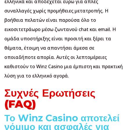
ελληνικά και αποδέχεται ευρώ για απλές
συναλλαγές χωρίς προμήθειες μετατροπής. Η
βοήθεια πελατών είναι παρούσα όλο το
εικοσιτετράωρο μέσω ζωντανού chat και email. Η
ομάδα υποστήριξης είναι προσιτή και ξέρει τα
θέματα, έτοιμη να απαντήσει άμεσα σε
οποιαδήποτε απορία. Αυτές οι λεπτομέρειες
καθιστούν το Winz Casino μια έμπιστη και πρακτική
λύση για το ελληνικό αγορά.
Συχνές Ερωτήσεις
(FAQ)
Το Winz Casino αποτελεί
νόμιμο και ασφαλές για