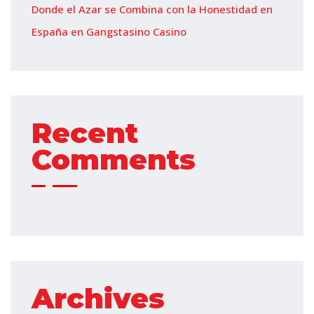
Donde el Azar se Combina con la Honestidad en
España en Gangstasino Casino
Recent
Comments
Archives