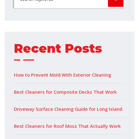
Recent Posts
How to Prevent Mold With Exterior Cleaning
Best Cleaners for Composite Decks That Work
Driveway Surface Cleaning Guide for Long Island
Best Cleaners for Roof Moss That Actually Work