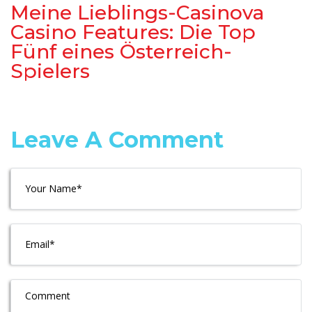
Meine Lieblings-Casinova
Casino Features: Die Top
Fünf eines Österreich-
Spielers
Leave A Comment