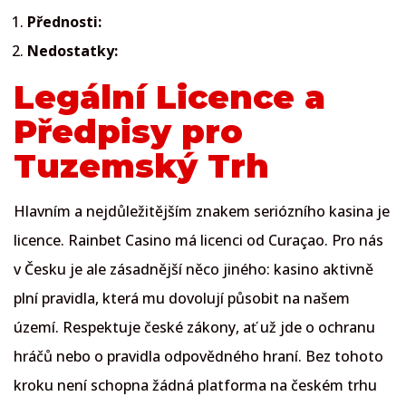
Přednosti:
Nedostatky:
Legální Licence a
Předpisy pro
Tuzemský Trh
Hlavním a nejdůležitějším znakem seriózního kasina je
licence. Rainbet Casino má licenci od Curaçao. Pro nás
v Česku je ale zásadnější něco jiného: kasino aktivně
plní pravidla, která mu dovolují působit na našem
území. Respektuje české zákony, ať už jde o ochranu
hráčů nebo o pravidla odpovědného hraní. Bez tohoto
kroku není schopna žádná platforma na českém trhu