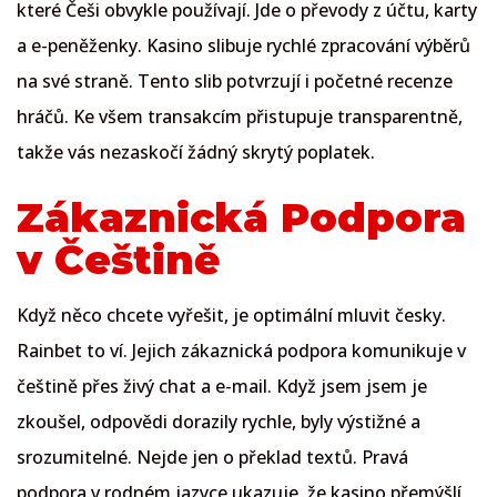
které Češi obvykle používají. Jde o převody z účtu, karty
a e-peněženky. Kasino slibuje rychlé zpracování výběrů
na své straně. Tento slib potvrzují i početné recenze
hráčů. Ke všem transakcím přistupuje transparentně,
takže vás nezaskočí žádný skrytý poplatek.
Zákaznická Podpora
v Češtině
Když něco chcete vyřešit, je optimální mluvit česky.
Rainbet to ví. Jejich zákaznická podpora komunikuje v
češtině přes živý chat a e-mail. Když jsem jsem je
zkoušel, odpovědi dorazily rychle, byly výstižné a
srozumitelné. Nejde jen o překlad textů. Pravá
podpora v rodném jazyce ukazuje, že kasino přemýšlí