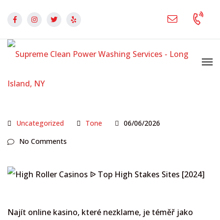
Uncategorized
Tone
06/06/2026
No Comments
Najít online kasino, které nezklame, je téměř jako