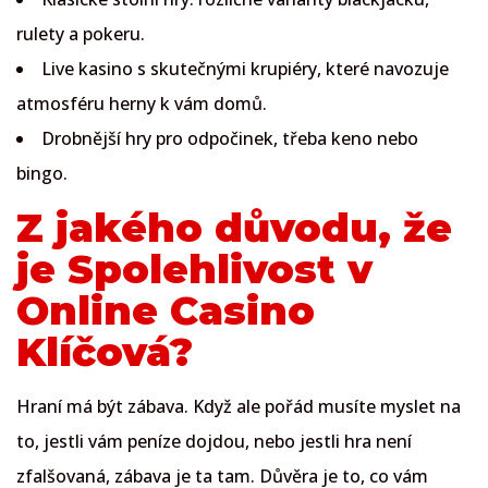
rulety a pokeru.
Live kasino s skutečnými krupiéry, které navozuje
atmosféru herny k vám domů.
Drobnější hry pro odpočinek, třeba keno nebo
bingo.
Z jakého důvodu, že
je Spolehlivost v
Online Casino
Klíčová?
Hraní má být zábava. Když ale pořád musíte myslet na
to, jestli vám peníze dojdou, nebo jestli hra není
zfalšovaná, zábava je ta tam. Důvěra je to, co vám