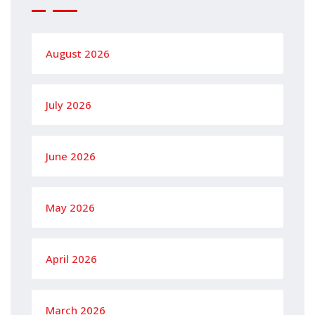
August 2026
July 2026
June 2026
May 2026
April 2026
March 2026