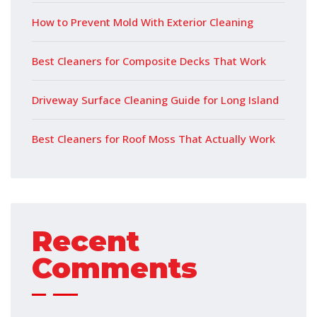
How to Prevent Mold With Exterior Cleaning
Best Cleaners for Composite Decks That Work
Driveway Surface Cleaning Guide for Long Island
Best Cleaners for Roof Moss That Actually Work
Recent
Comments