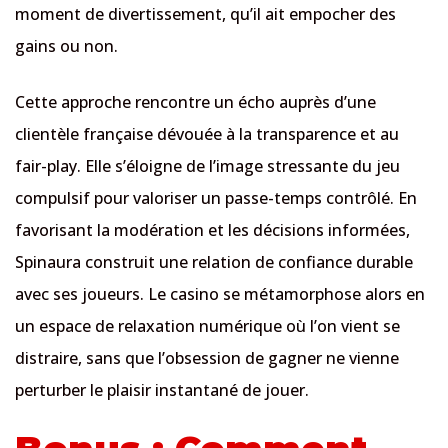
moment de divertissement, qu’il ait empocher des
gains ou non.
Cette approche rencontre un écho auprès d’une
clientèle française dévouée à la transparence et au
fair-play. Elle s’éloigne de l’image stressante du jeu
compulsif pour valoriser un passe-temps contrôlé. En
favorisant la modération et les décisions informées,
Spinaura construit une relation de confiance durable
avec ses joueurs. Le casino se métamorphose alors en
un espace de relaxation numérique où l’on vient se
distraire, sans que l’obsession de gagner ne vienne
perturber le plaisir instantané de jouer.