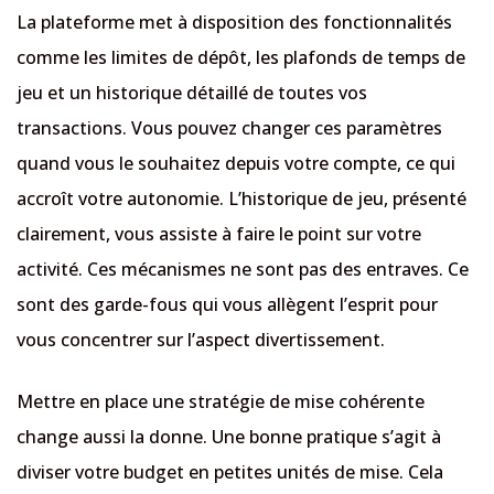
La plateforme met à disposition des fonctionnalités
comme les limites de dépôt, les plafonds de temps de
jeu et un historique détaillé de toutes vos
transactions. Vous pouvez changer ces paramètres
quand vous le souhaitez depuis votre compte, ce qui
accroît votre autonomie. L’historique de jeu, présenté
clairement, vous assiste à faire le point sur votre
activité. Ces mécanismes ne sont pas des entraves. Ce
sont des garde-fous qui vous allègent l’esprit pour
vous concentrer sur l’aspect divertissement.
Mettre en place une stratégie de mise cohérente
change aussi la donne. Une bonne pratique s’agit à
diviser votre budget en petites unités de mise. Cela