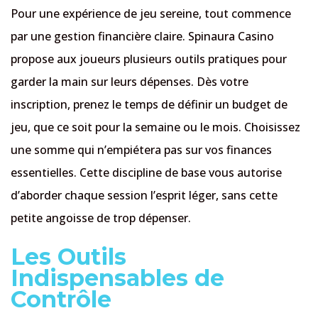
Pour une expérience de jeu sereine, tout commence
par une gestion financière claire. Spinaura Casino
propose aux joueurs plusieurs outils pratiques pour
garder la main sur leurs dépenses. Dès votre
inscription, prenez le temps de définir un budget de
jeu, que ce soit pour la semaine ou le mois. Choisissez
une somme qui n’empiétera pas sur vos finances
essentielles. Cette discipline de base vous autorise
d’aborder chaque session l’esprit léger, sans cette
petite angoisse de trop dépenser.
Les Outils
Indispensables de
Contrôle