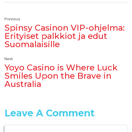
Previous
Spinsy Casinon VIP-ohjelma:
Erityiset palkkiot ja edut
Suomalaisille
Next
Yoyo Casino is Where Luck
Smiles Upon the Brave in
Australia
Leave A Comment