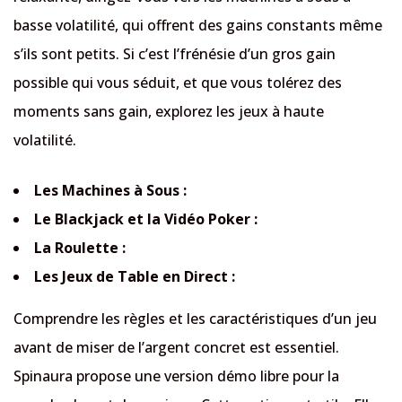
basse volatilité, qui offrent des gains constants même
s’ils sont petits. Si c’est l’frénésie d’un gros gain
possible qui vous séduit, et que vous tolérez des
moments sans gain, explorez les jeux à haute
volatilité.
Les Machines à Sous :
Le Blackjack et la Vidéo Poker :
La Roulette :
Les Jeux de Table en Direct :
Comprendre les règles et les caractéristiques d’un jeu
avant de miser de l’argent concret est essentiel.
Spinaura propose une version démo libre pour la