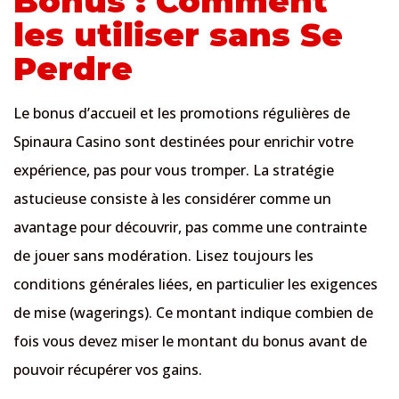
Bonus : Comment
les utiliser sans Se
Perdre
Le bonus d’accueil et les promotions régulières de
Spinaura Casino sont destinées pour enrichir votre
expérience, pas pour vous tromper. La stratégie
astucieuse consiste à les considérer comme un
avantage pour découvrir, pas comme une contrainte
de jouer sans modération. Lisez toujours les
conditions générales liées, en particulier les exigences
de mise (wagerings). Ce montant indique combien de
fois vous devez miser le montant du bonus avant de
pouvoir récupérer vos gains.