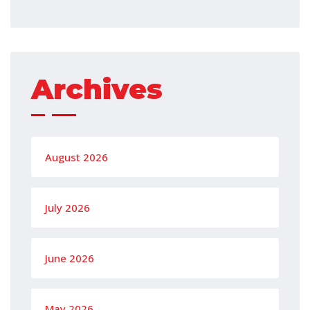
Archives
August 2026
July 2026
June 2026
May 2026