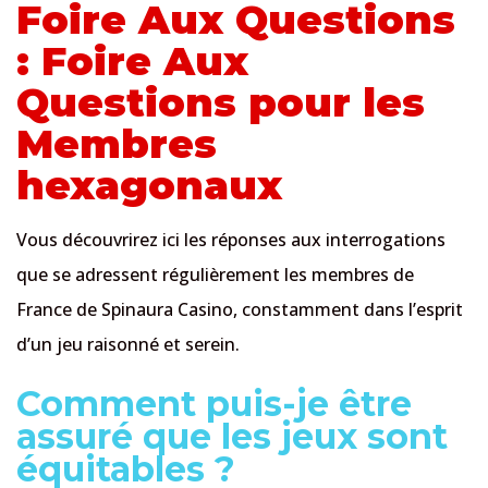
Foire Aux Questions
: Foire Aux
Questions pour les
Membres
hexagonaux
Vous découvrirez ici les réponses aux interrogations
que se adressent régulièrement les membres de
France de Spinaura Casino, constamment dans l’esprit
d’un jeu raisonné et serein.
Comment puis-je être
assuré que les jeux sont
équitables ?