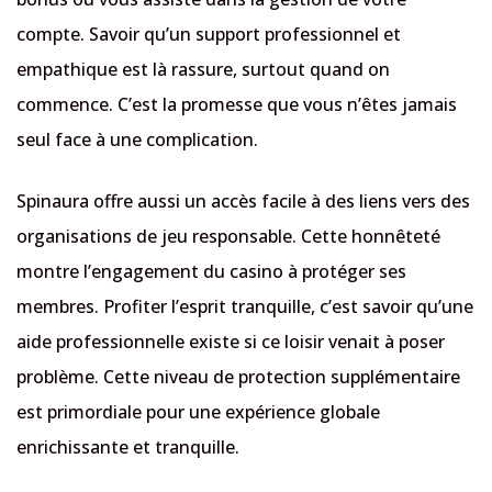
compte. Savoir qu’un support professionnel et
empathique est là rassure, surtout quand on
commence. C’est la promesse que vous n’êtes jamais
seul face à une complication.
Spinaura offre aussi un accès facile à des liens vers des
organisations de jeu responsable. Cette honnêteté
montre l’engagement du casino à protéger ses
membres. Profiter l’esprit tranquille, c’est savoir qu’une
aide professionnelle existe si ce loisir venait à poser
problème. Cette niveau de protection supplémentaire
est primordiale pour une expérience globale
enrichissante et tranquille.