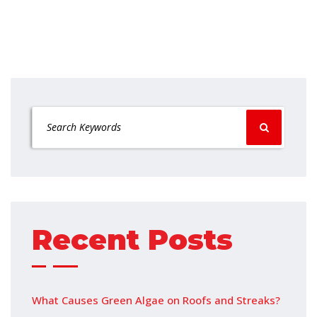
Recent Posts
What Causes Green Algae on Roofs and Streaks?