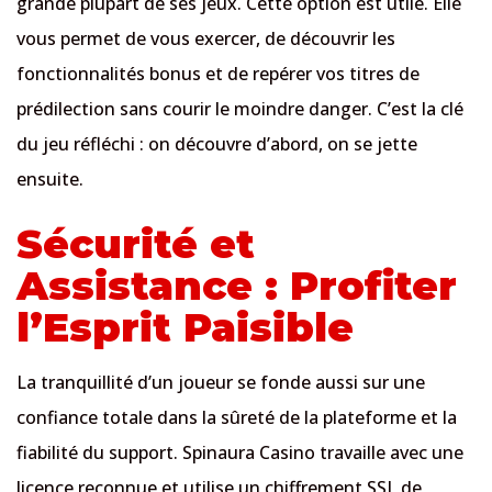
grande plupart de ses jeux. Cette option est utile. Elle
vous permet de vous exercer, de découvrir les
fonctionnalités bonus et de repérer vos titres de
prédilection sans courir le moindre danger. C’est la clé
du jeu réfléchi : on découvre d’abord, on se jette
ensuite.
Sécurité et
Assistance : Profiter
l’Esprit Paisible
La tranquillité d’un joueur se fonde aussi sur une
confiance totale dans la sûreté de la plateforme et la
fiabilité du support. Spinaura Casino travaille avec une
licence reconnue et utilise un chiffrement SSL de