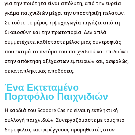
για την ποιότητα είναι απόλυτη, από την ευρεία
γκάμα παιχνιδιών μέχρι την υποστήριξη πελατών.
Σε τούτο το μέρος, η ψυχαγωγία πηγάζει από τη
δικαιοσύνη και την πρωτοπορία. Δεν απλά
συμμετέχετε, καθίσταστε μέλος μιας συντροφιάς
που εκτιμά το πνεύμα του παιχνιδιού και επιδιώκει
στην απόκτηση αξέχαστων εμπειριών και, ασφαλώς,
σε καταπληκτικές αποδόσεις.
Ένα Εκτεταμένο
Πορτφόλιο Παιχνιδιών
Η καρδιά του Scooore Casino είναι η εκπληκτική
συλλογή παιχνιδιών. Συνεργαζόμαστε με τους πιο
δημοφιλείς και φερέγγυους προμηθευτές στον