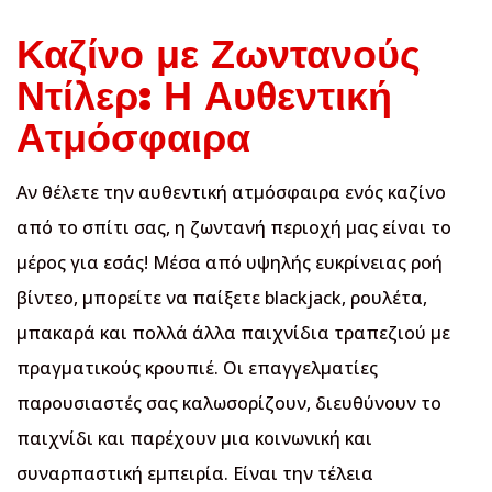
Καζίνο με Ζωντανούς
Ντίλερ: Η Αυθεντική
Ατμόσφαιρα
Αν θέλετε την αυθεντική ατμόσφαιρα ενός καζίνο
από το σπίτι σας, η ζωντανή περιοχή μας είναι το
μέρος για εσάς! Μέσα από υψηλής ευκρίνειας ροή
βίντεο, μπορείτε να παίξετε blackjack, ρουλέτα,
μπακαρά και πολλά άλλα παιχνίδια τραπεζιού με
πραγματικούς κρουπιέ. Οι επαγγελματίες
παρουσιαστές σας καλωσορίζουν, διευθύνουν το
παιχνίδι και παρέχουν μια κοινωνική και
συναρπαστική εμπειρία. Είναι την τέλεια