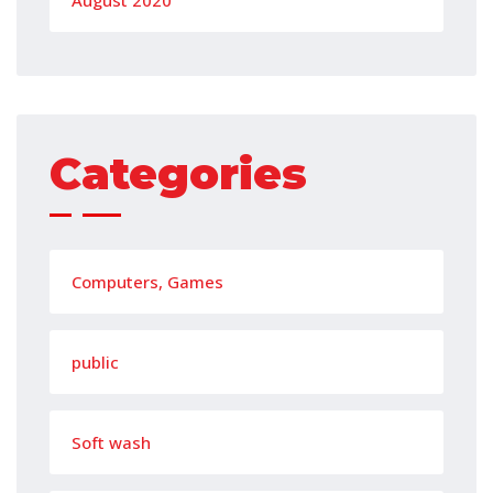
August 2020
Categories
Computers, Games
public
Soft wash