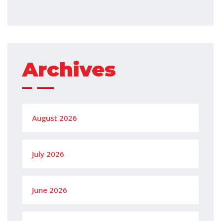
Archives
August 2026
July 2026
June 2026