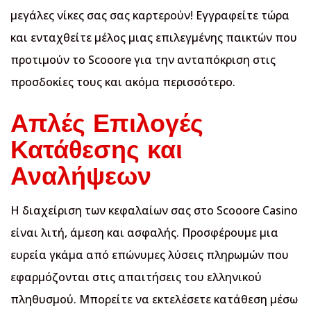
μεγάλες νίκες σας σας καρτερούν! Εγγραφείτε τώρα
και ενταχθείτε μέλος μιας επιλεγμένης παικτών που
προτιμούν το Scooore για την ανταπόκριση στις
προσδοκίες τους και ακόμα περισσότερο.
Απλές Επιλογές
Κατάθεσης και
Αναλήψεων
Η διαχείριση των κεφαλαίων σας στο Scooore Casino
είναι λιτή, άμεση και ασφαλής. Προσφέρουμε μια
ευρεία γκάμα από επώνυμες λύσεις πληρωμών που
εφαρμόζονται στις απαιτήσεις του ελληνικού
πληθυσμού. Μπορείτε να εκτελέσετε κατάθεση μέσω