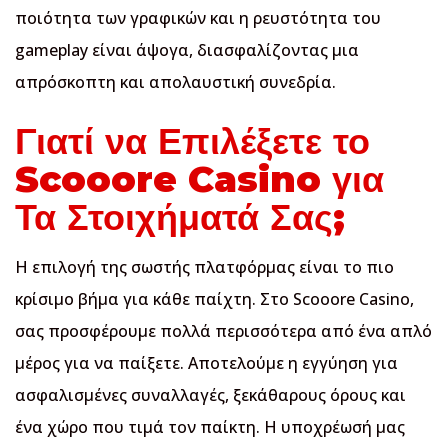
ποιότητα των γραφικών και η ρευστότητα του
gameplay είναι άψογα, διασφαλίζοντας μια
απρόσκοπτη και απολαυστική συνεδρία.
Γιατί να Επιλέξετε το
Scooore Casino για
Τα Στοιχήματά Σας;
Η επιλογή της σωστής πλατφόρμας είναι το πιο
κρίσιμο βήμα για κάθε παίχτη. Στο Scooore Casino,
σας προσφέρουμε πολλά περισσότερα από ένα απλό
μέρος για να παίξετε. Αποτελούμε η εγγύηση για
ασφαλισμένες συναλλαγές, ξεκάθαρους όρους και
ένα χώρο που τιμά τον παίκτη. Η υποχρέωσή μας