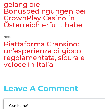
gelang die
Bonusbedingungen bei
CrownPlay Casino in
Österreich erfüllt habe
Next
Piattaforma Gransino:
un’esperienza di gioco
regolamentata, sicura e
veloce in Italia
Leave A Comment