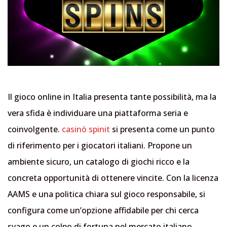
Il gioco online in Italia presenta tante possibilità, ma la
vera sfida è individuare una piattaforma seria e
coinvolgente.
casinò spinit
si presenta come un punto
di riferimento per i giocatori italiani. Propone un
ambiente sicuro, un catalogo di giochi ricco e la
concreta opportunità di ottenere vincite. Con la licenza
AAMS e una politica chiara sul gioco responsabile, si
configura come un’opzione affidabile per chi cerca
svago e un colpo di fortuna nel mercato italiano