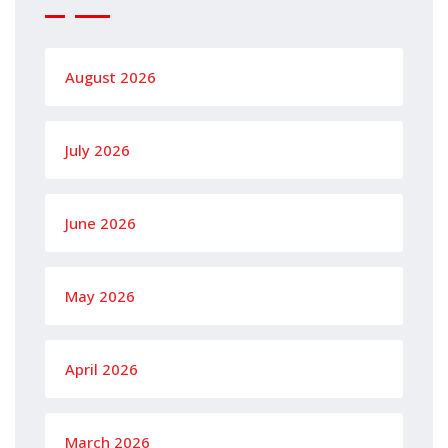
August 2026
July 2026
June 2026
May 2026
April 2026
March 2026