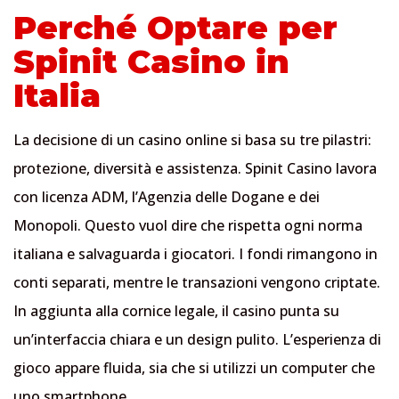
Perché Optare per
Spinit Casino in
Italia
La decisione di un casino online si basa su tre pilastri:
protezione, diversità e assistenza. Spinit Casino lavora
con licenza ADM, l’Agenzia delle Dogane e dei
Monopoli. Questo vuol dire che rispetta ogni norma
italiana e salvaguarda i giocatori. I fondi rimangono in
conti separati, mentre le transazioni vengono criptate.
In aggiunta alla cornice legale, il casino punta su
un’interfaccia chiara e un design pulito. L’esperienza di
gioco appare fluida, sia che si utilizzi un computer che
uno smartphone.