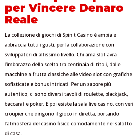
per Vincere Denaro
Reale
La collezione di giochi di Spinit Casino è ampia e
abbraccia tutti i gusti, per la collaborazione con
sviluppatori di altissimo livello. Chi ama slot avrà
l’imbarazzo della scelta tra centinaia di titoli, dalle
macchine a frutta classiche alle video slot con grafiche
sofisticate e bonus intricati. Per un sapore più
autentico, ci sono diversi tavoli di roulette, blackjack,
baccarat e poker. E poi esiste la sala live casino, con veri
croupier che dirigono il gioco in diretta, portando
l’atmosfera del casinò fisico comodamente nel salotto
di casa.