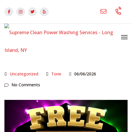
Uncategorized
Tone
06/06/2026
No Comments