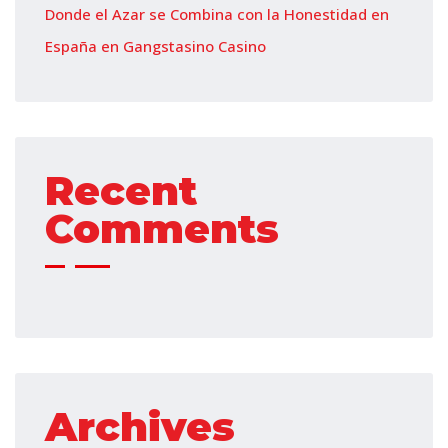
Donde el Azar se Combina con la Honestidad en
España en Gangstasino Casino
Recent
Comments
Archives