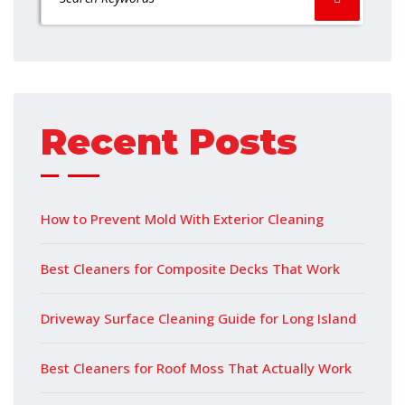
Recent Posts
How to Prevent Mold With Exterior Cleaning
Best Cleaners for Composite Decks That Work
Driveway Surface Cleaning Guide for Long Island
Best Cleaners for Roof Moss That Actually Work