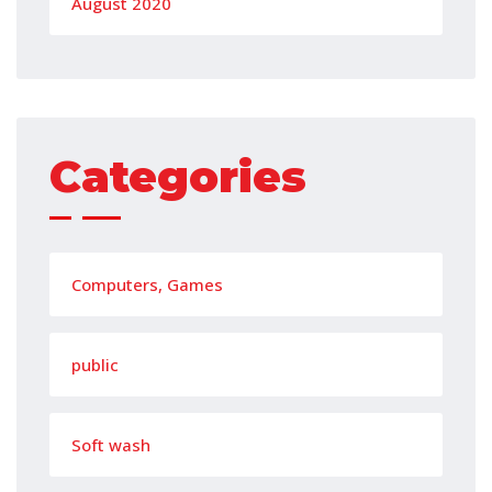
August 2020
Categories
Computers, Games
public
Soft wash