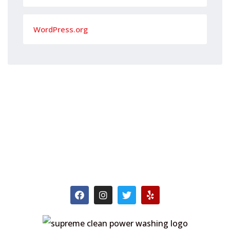
WordPress.org