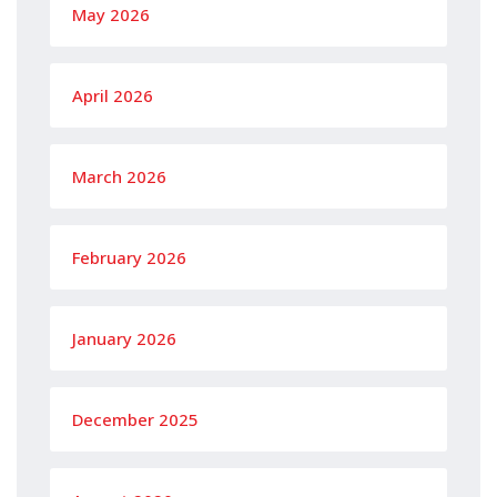
May 2026
April 2026
March 2026
February 2026
January 2026
December 2025