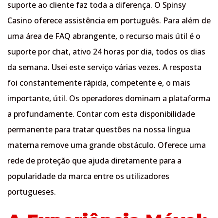
suporte ao cliente faz toda a diferença. O Spinsy
Casino oferece assistência em português. Para além de
uma área de FAQ abrangente, o recurso mais útil é o
suporte por chat, ativo 24 horas por dia, todos os dias
da semana. Usei este serviço várias vezes. A resposta
foi constantemente rápida, competente e, o mais
importante, útil. Os operadores dominam a plataforma
a profundamente. Contar com esta disponibilidade
permanente para tratar questões na nossa língua
materna remove uma grande obstáculo. Oferece uma
rede de proteção que ajuda diretamente para a
popularidade da marca entre os utilizadores
portugueses.