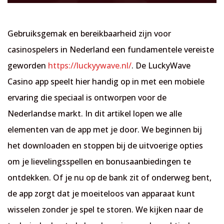
Gebruiksgemak en bereikbaarheid zijn voor
casinospelers in Nederland een fundamentele vereiste
geworden
https://luckyywave.nl/
. De LuckyWave
Casino app speelt hier handig op in met een mobiele
ervaring die speciaal is ontworpen voor de
Nederlandse markt. In dit artikel lopen we alle
elementen van de app met je door. We beginnen bij
het downloaden en stoppen bij de uitvoerige opties
om je lievelingsspellen en bonusaanbiedingen te
ontdekken. Of je nu op de bank zit of onderweg bent,
de app zorgt dat je moeiteloos van apparaat kunt
wisselen zonder je spel te storen. We kijken naar de