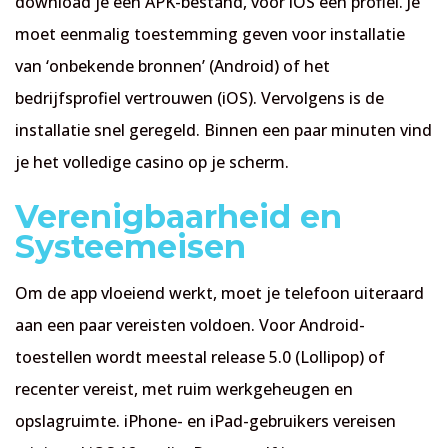
download je een APK-bestand, voor iOS een profiel. Je
moet eenmalig toestemming geven voor installatie
van ‘onbekende bronnen’ (Android) of het
bedrijfsprofiel vertrouwen (iOS). Vervolgens is de
installatie snel geregeld. Binnen een paar minuten vind
je het volledige casino op je scherm.
Verenigbaarheid en
Systeemeisen
Om de app vloeiend werkt, moet je telefoon uiteraard
aan een paar vereisten voldoen. Voor Android-
toestellen wordt meestal release 5.0 (Lollipop) of
recenter vereist, met ruim werkgeheugen en
opslagruimte. iPhone- en iPad-gebruikers vereisen