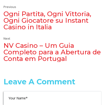
Previous
Ogni Partita, Ogni Vittoria,
Ogni Giocatore su Instant
Casino in Italia
Next
NV Casino – Um Guia
Completo para a Abertura de
Conta em Portugal
Leave A Comment