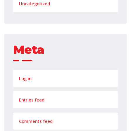
Uncategorized
Meta
Log in
Entries feed
Comments feed