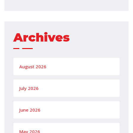
Archives
August 2026
July 2026
June 2026
May 2026