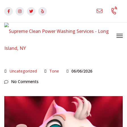
Uncategorized
Tone
06/06/2026
No Comments