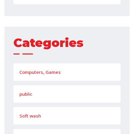
Categories
Computers, Games
public
Soft wash