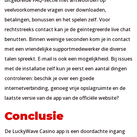
veelvoorkomende vragen over downloaden,
betalingen, bonussen en het spelen zelf. Voor
rechtstreeks contact kan je de geïntegreerde live chat
benutten. Binnen weinige seconden kom je in contact
met een vriendelijke supportmedewerker die diverse
talen spreekt. E-mail is ook een mogelijkheid. Bij issues
met de installatie zelf kun je eerst een aantal dingen
controleren: beschik je over een goede
internetverbinding, genoeg vrije opslagruimte en de
laatste versie van de app van de officiële website?
Conclusie
De LuckyWave Casino app is een doordachte ingang