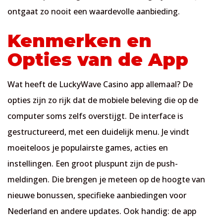
ontgaat zo nooit een waardevolle aanbieding.
Kenmerken en
Opties van de App
Wat heeft de LuckyWave Casino app allemaal? De
opties zijn zo rijk dat de mobiele beleving die op de
computer soms zelfs overstijgt. De interface is
gestructureerd, met een duidelijk menu. Je vindt
moeiteloos je populairste games, acties en
instellingen. Een groot pluspunt zijn de push-
meldingen. Die brengen je meteen op de hoogte van
nieuwe bonussen, specifieke aanbiedingen voor
Nederland en andere updates. Ook handig: de app