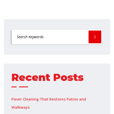
Recent Posts
Paver Cleaning That Restores Patios and
Walkways