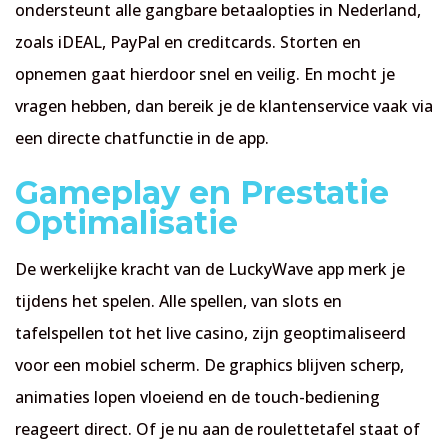
ondersteunt alle gangbare betaalopties in Nederland,
zoals iDEAL, PayPal en creditcards. Storten en
opnemen gaat hierdoor snel en veilig. En mocht je
vragen hebben, dan bereik je de klantenservice vaak via
een directe chatfunctie in de app.
Gameplay en Prestatie
Optimalisatie
De werkelijke kracht van de LuckyWave app merk je
tijdens het spelen. Alle spellen, van slots en
tafelspellen tot het live casino, zijn geoptimaliseerd
voor een mobiel scherm. De graphics blijven scherp,
animaties lopen vloeiend en de touch-bediening
reageert direct. Of je nu aan de roulettetafel staat of