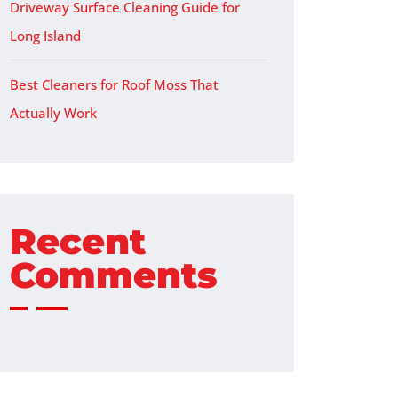
Driveway Surface Cleaning Guide for
Long Island
Best Cleaners for Roof Moss That
Actually Work
Recent
Comments