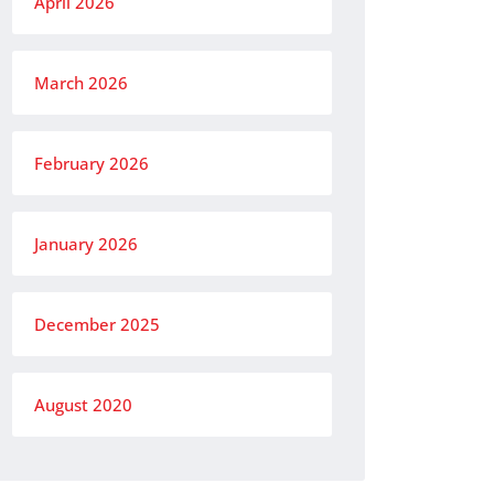
April 2026
March 2026
February 2026
January 2026
December 2025
August 2020