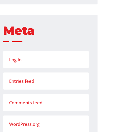
Meta
Log in
Entries feed
Comments feed
WordPress.org