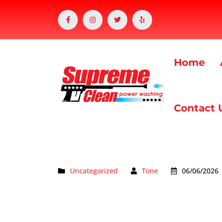
Home
Contact 
Uncategorized
Tone
06/06/2026