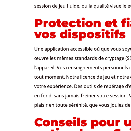
session de jeu fluide, où la qualité visuelle
Protection et fi
vos dispositifs
Une application accessible où que vous soy
œuvre les mêmes standards de cryptage (SSL
l’appareil. Vos renseignements personnels e
tout moment. Notre licence de jeu et notre
votre expérience. Des outils de repérage d
en fond, sans jamais freiner votre session. V
plaisir en toute sérénité, que vous jouiez d
Conseils pour 