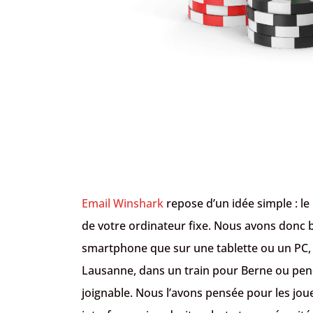
Email Winshark
repose d’un idée simple : le
de votre ordinateur fixe. Nous avons donc b
smartphone que sur une tablette ou un PC, 
Lausanne, dans un train pour Berne ou pend
joignable. Nous l’avons pensée pour les jou