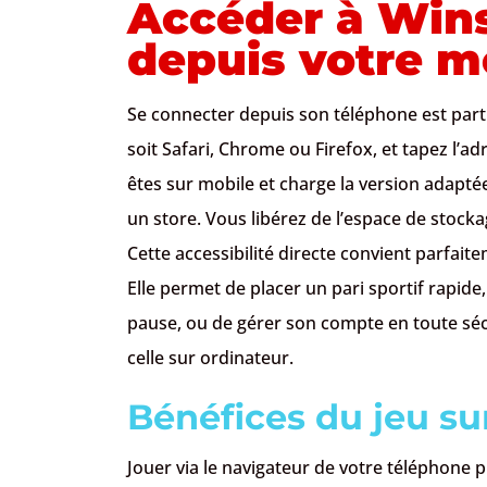
Accéder à Win
depuis votre m
Se connecter depuis son téléphone est part
soit Safari, Chrome ou Firefox, et tapez l’a
êtes sur mobile et charge la version adapté
un store. Vous libérez de l’espace de stocka
Cette accessibilité directe convient parfai
Elle permet de placer un pari sportif rapid
pause, ou de gérer son compte en toute séc
celle sur ordinateur.
Bénéfices du jeu su
Jouer via le navigateur de votre téléphone 