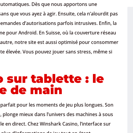
t automatiques. Dès que nous apportons une
ans que vous ayez à agir. Ensuite, cela n’alourdit pas
emandes d’autorisations parfois intrusives. Enfin, la
me pour Android. En Suisse, où la couverture réseau
 l’autre, notre site est aussi optimisé pour consommer
te élevée. Vous pouvez jouer sans stress, même si
sur tablette : le
ée de main
l parfait pour les moments de jeu plus longues. Son
e, plonge mieux dans l’univers des machines à sous
ble en direct. Chez Winshark Casino, l’interface sur