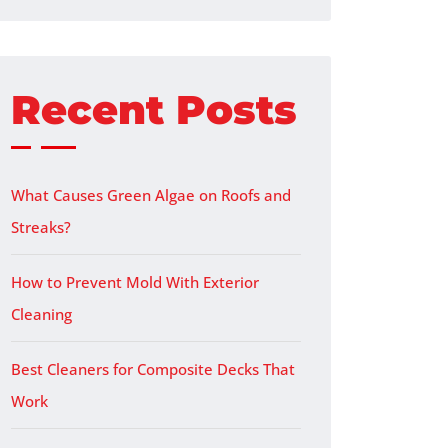
Recent Posts
What Causes Green Algae on Roofs and
Streaks?
How to Prevent Mold With Exterior
Cleaning
Best Cleaners for Composite Decks That
Work