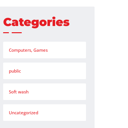
Categories
Computers, Games
public
Soft wash
Uncategorized