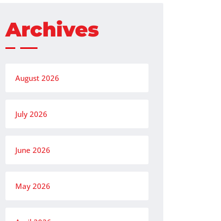
Archives
August 2026
July 2026
June 2026
May 2026