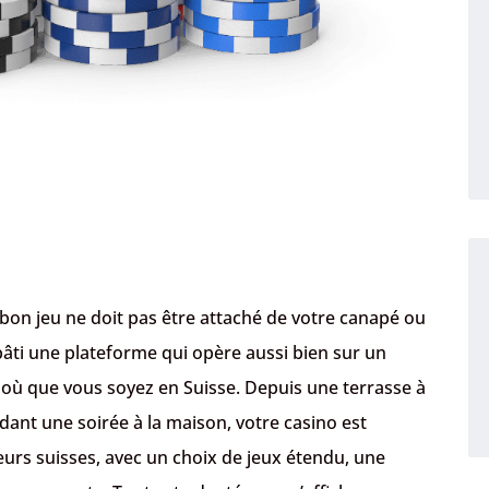
 bon jeu ne doit pas être attaché de votre canapé ou
âti une plateforme qui opère aussi bien sur un
où que vous soyez en Suisse. Depuis une terrasse à
ant une soirée à la maison, votre casino est
eurs suisses, avec un choix de jeux étendu, une