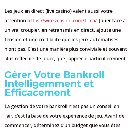
Les jeux en direct (live casino) valent aussi votre
attention
https://winzzcasino.com/fr-ca/
. Jouer face à
un vrai croupier, en retransmis en direct, ajoute une
tension et une crédibilité que les jeux automatisés
n’ont pas. C’est une manière plus conviviale et souvent
plus réfléchie de jouer, que j’apprécie particulièrement.
Gérer Votre Bankroll
Intelligemment et
Efficacement
La gestion de votre bankroll n’est pas un conseil en
l’air, c’est la base de votre expérience de jeu. Avant de
commencer, déterminez d’un budget que vous êtes