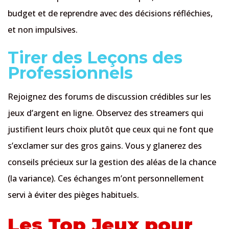
budget et de reprendre avec des décisions réfléchies,
et non impulsives.
Tirer des Leçons des
Professionnels
Rejoignez des forums de discussion crédibles sur les
jeux d’argent en ligne. Observez des streamers qui
justifient leurs choix plutôt que ceux qui ne font que
s’exclamer sur des gros gains. Vous y glanerez des
conseils précieux sur la gestion des aléas de la chance
(la variance). Ces échanges m’ont personnellement
servi à éviter des pièges habituels.
Les Top Jeux pour