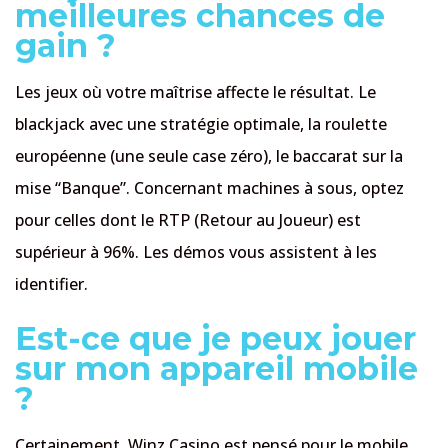
meilleures chances de
gain ?
Les jeux où votre maîtrise affecte le résultat. Le
blackjack avec une stratégie optimale, la roulette
européenne (une seule case zéro), le baccarat sur la
mise “Banque”. Concernant machines à sous, optez
pour celles dont le RTP (Retour au Joueur) est
supérieur à 96%. Les démos vous assistent à les
identifier.
Est-ce que je peux jouer
sur mon appareil mobile
?
Certainement. Winz Casino est pensé pour le mobile.