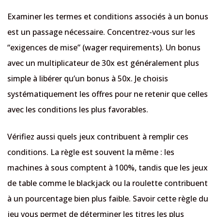
Examiner les termes et conditions associés à un bonus
est un passage nécessaire. Concentrez-vous sur les
“exigences de mise” (wager requirements). Un bonus
avec un multiplicateur de 30x est généralement plus
simple à libérer qu’un bonus à 50x. Je choisis
systématiquement les offres pour ne retenir que celles
avec les conditions les plus favorables.
Vérifiez aussi quels jeux contribuent à remplir ces
conditions. La règle est souvent la même : les
machines à sous comptent à 100%, tandis que les jeux
de table comme le blackjack ou la roulette contribuent
à un pourcentage bien plus faible. Savoir cette règle du
jeu vous permet de déterminer les titres les plus