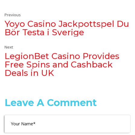
Previous
Yoyo Casino Jackpottspel Du
Bör Testa i Sverige
Next
LegionBet Casino Provides
Free Spins and Cashback
Deals in UK
Leave A Comment