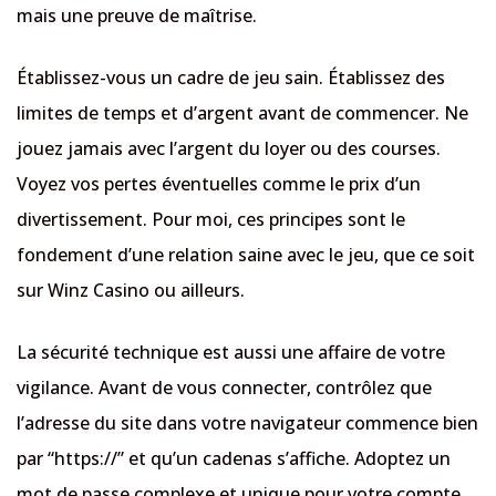
mais une preuve de maîtrise.
Établissez-vous un cadre de jeu sain. Établissez des
limites de temps et d’argent avant de commencer. Ne
jouez jamais avec l’argent du loyer ou des courses.
Voyez vos pertes éventuelles comme le prix d’un
divertissement. Pour moi, ces principes sont le
fondement d’une relation saine avec le jeu, que ce soit
sur Winz Casino ou ailleurs.
La sécurité technique est aussi une affaire de votre
vigilance. Avant de vous connecter, contrôlez que
l’adresse du site dans votre navigateur commence bien
par “https://” et qu’un cadenas s’affiche. Adoptez un
mot de passe complexe et unique pour votre compte