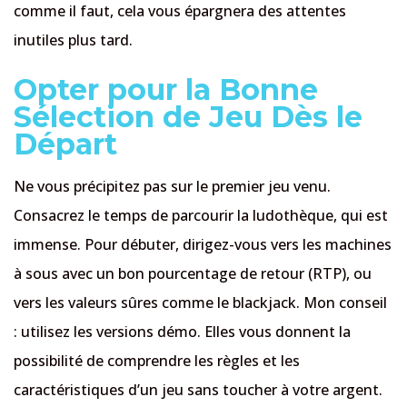
comme il faut, cela vous épargnera des attentes
inutiles plus tard.
Opter pour la Bonne
Sélection de Jeu Dès le
Départ
Ne vous précipitez pas sur le premier jeu venu.
Consacrez le temps de parcourir la ludothèque, qui est
immense. Pour débuter, dirigez-vous vers les machines
à sous avec un bon pourcentage de retour (RTP), ou
vers les valeurs sûres comme le blackjack. Mon conseil
: utilisez les versions démo. Elles vous donnent la
possibilité de comprendre les règles et les
caractéristiques d’un jeu sans toucher à votre argent.