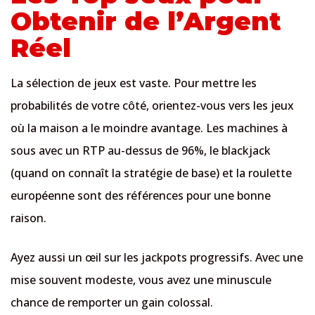
Obtenir de l’Argent
Réel
La sélection de jeux est vaste. Pour mettre les
probabilités de votre côté, orientez-vous vers les jeux
où la maison a le moindre avantage. Les machines à
sous avec un RTP au-dessus de 96%, le blackjack
(quand on connaît la stratégie de base) et la roulette
européenne sont des références pour une bonne
raison.
Ayez aussi un œil sur les jackpots progressifs. Avec une
mise souvent modeste, vous avez une minuscule
chance de remporter un gain colossal.