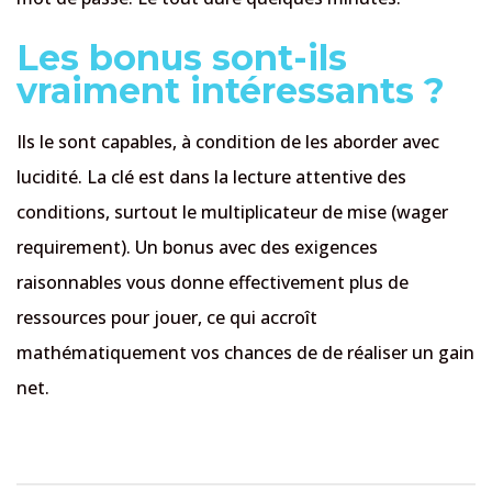
Les bonus sont-ils
vraiment intéressants ?
Ils le sont capables, à condition de les aborder avec
lucidité. La clé est dans la lecture attentive des
conditions, surtout le multiplicateur de mise (wager
requirement). Un bonus avec des exigences
raisonnables vous donne effectivement plus de
ressources pour jouer, ce qui accroît
mathématiquement vos chances de de réaliser un gain
net.