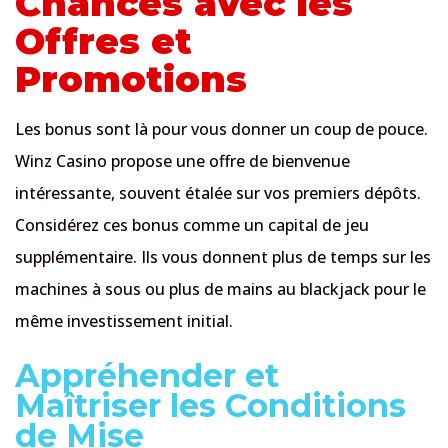
Chances avec les
Offres et
Promotions
Les bonus sont là pour vous donner un coup de pouce.
Winz Casino propose une offre de bienvenue
intéressante, souvent étalée sur vos premiers dépôts.
Considérez ces bonus comme un capital de jeu
supplémentaire. Ils vous donnent plus de temps sur les
machines à sous ou plus de mains au blackjack pour le
même investissement initial.
Appréhender et
Maîtriser les Conditions
de Mise