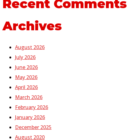
Recent Comments
Archives
August 2026
July 2026
June 2026
May 2026
April 2026
March 2026
February 2026
January 2026
December 2025
August 2020