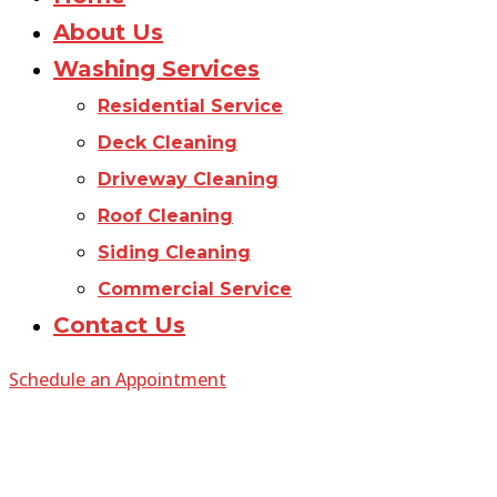
About Us
Washing Services
Residential Service
Deck Cleaning
Driveway Cleaning
Roof Cleaning
Siding Cleaning
Commercial Service
Contact Us
Schedule an Appointment