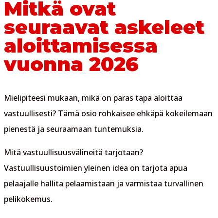
Mitkä ovat
seuraavat askeleet
aloittamisessa
vuonna 2026
Mielipiteesi mukaan, mikä on paras tapa aloittaa
vastuullisesti? Tämä osio rohkaisee ehkäpä kokeilemaan
pienestä ja seuraamaan tuntemuksia.
Mitä vastuullisuusvälineitä tarjotaan?
Vastuullisuustoimien yleinen idea on tarjota apua
pelaajalle hallita pelaamistaan ja varmistaa turvallinen
pelikokemus.