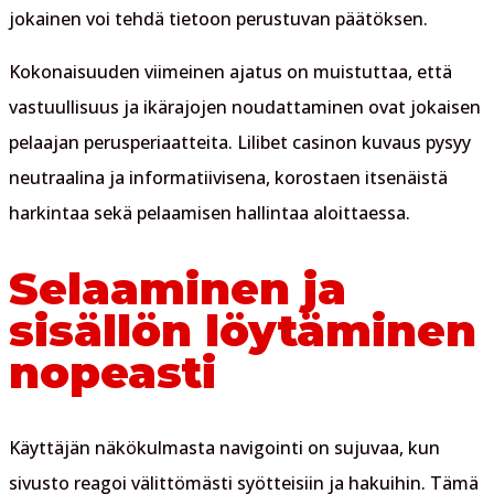
jokainen voi tehdä tietoon perustuvan päätöksen.
Kokonaisuuden viimeinen ajatus on muistuttaa, että
vastuullisuus ja ikärajojen noudattaminen ovat jokaisen
pelaajan perusperiaatteita. Lilibet casinon kuvaus pysyy
neutraalina ja informatiivisena, korostaen itsenäistä
harkintaa sekä pelaamisen hallintaa aloittaessa.
Selaaminen ja
sisällön löytäminen
nopeasti
Käyttäjän näkökulmasta navigointi on sujuvaa, kun
sivusto reagoi välittömästi syötteisiin ja hakuihin. Tämä