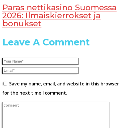
Paras nettikasino Suomessa
2026: Ilmaiskierrokset ja
bonukset
Leave A Comment
Save my name, email, and website in this browser
for the next time I comment.