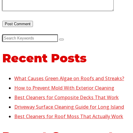
Recent Posts
What Causes Green Algae on Roofs and Streaks?
How to Prevent Mold With Exterior Cleaning
Best Cleaners for Composite Decks That Work
Driveway Surface Cleaning Guide for Long Island
Best Cleaners for Roof Moss That Actually Work